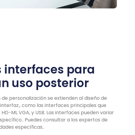
s interfaces para
un uso posterior
de personalización se extienden al diseño de
interfaz., como las interfaces principales que
 HD-MI, VGA, y USB. Las interfaces pueden variar
specífico.. Puedes consultar a los expertos de
ades específicas..