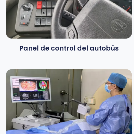
Panel de control del autobús