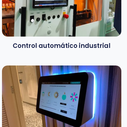
Control automático industrial