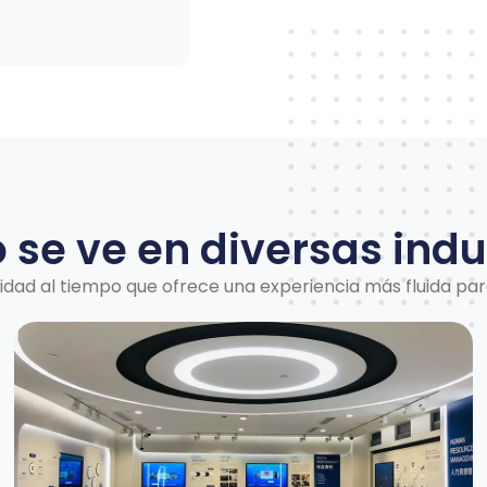
se ve en diversas indu
dad al tiempo que ofrece una experiencia más fluida para