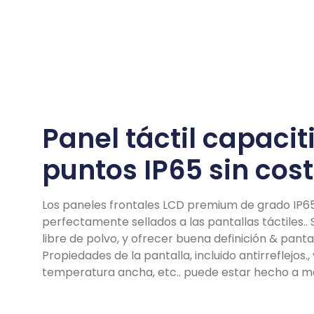
Panel táctil capacit
puntos IP65 sin cos
Los paneles frontales LCD premium de grado IP6
perfectamente sellados a las pantallas táctiles.
libre de polvo, y ofrecer buena definición & panta
Propiedades de la pantalla, incluido antirreflejos.,
temperatura ancha, etc.. puede estar hecho a m