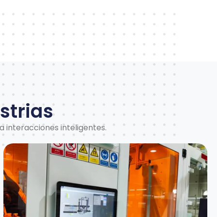
strias
 interacciones inteligentes.