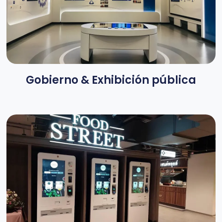
Gobierno & Exhibición pública