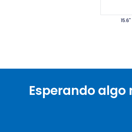
15.6
Esperando algo 