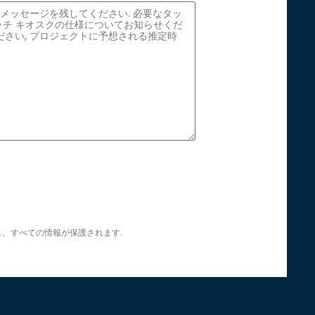
し、すべての情報が保護されます.