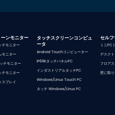
リーンモニター
セルフ
タッチスクリーンコンピュ
ータ
ッチモニター
ミニPC 
Android Touchコンピューター
ムモニター
デスクト
IP69KタッチパネルPC
タッチモニター
フロアス
インダストリアルタッチPC
ッチモニター
壁に取り
Windows/Linux Touch PC
ィスプレイ
タッチ Windows/Linux PC