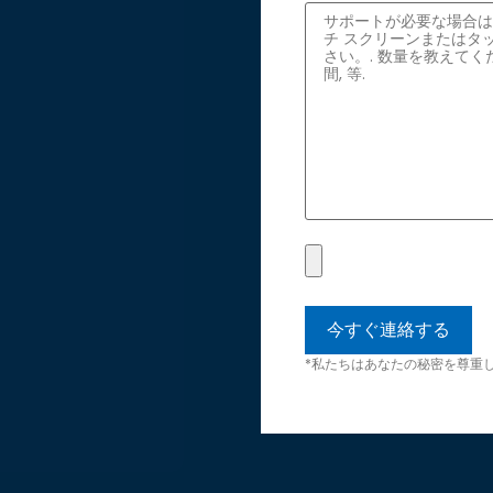
*私たちはあなたの秘密を尊重