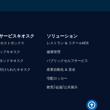
サービスキオスク
ソリューション
| ホストボックス
レストラン & リテールKDS
ップキオスク
健康管理
タンドキオスク
パブリックセルフサービス
付けられたキオスク
産業自動化 & 安全
宅配ロッカー
教育/会議/公共展示