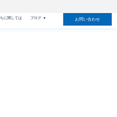
たちに関しては
ブログ
お問い合わせ