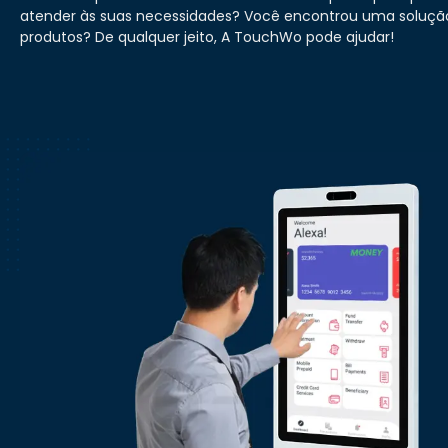
atender às suas necessidades? Você encontrou uma soluçã
produtos? De qualquer jeito, A TouchWo pode ajudar!