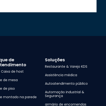
que de
Soluções
tendimento
Restaurante & Varejo KDS
| Caixa de host
Assistência médica
ue de mesa
Autoatendimento público
e de piso
Automação industrial &
Segurança
e montado na parede
armário de encomendas