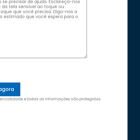
encialidade e todas as informações são protegidas.