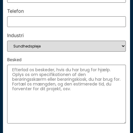
Telefon
Industri
Besked