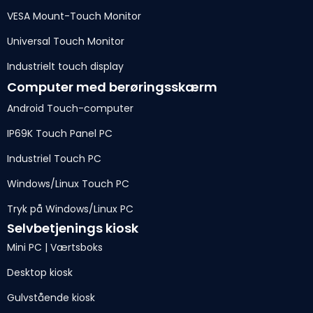
VESA Mount-Touch Monitor
Universal Touch Monitor
Industrielt touch display
Computer med berøringsskærm
Android Touch-computer
IP69K Touch Panel PC
Industriel Touch PC
Windows/Linux Touch PC
Tryk på Windows/Linux PC
Selvbetjenings kiosk
Mini PC | Værtsboks
Desktop kiosk
Gulvstående kiosk