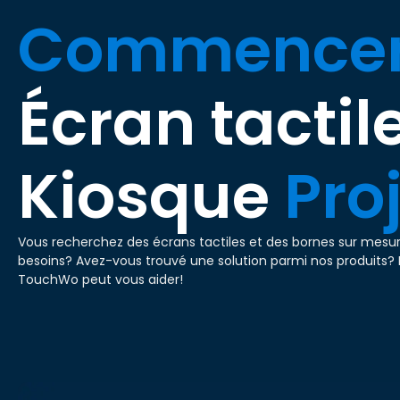
Commence
Écran tactil
Kiosque
Pro
Vous recherchez des écrans tactiles et des bornes sur mesu
besoins? Avez-vous trouvé une solution parmi nos produits? 
TouchWo peut vous aider!