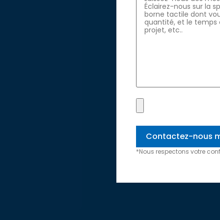
*Nous respectons votre confi