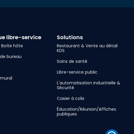
e libre-service
Solutions
| Boîte hôte
Restaurant & Vente au détail
KDS
 de bureau
Soins de santé
Libre-service public
 mural
L'automatisation industrielle &
Sécurité
Casier à colis
Éducation/Réunion/Affiches
publiques