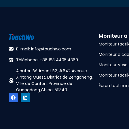
Moniteur à 
Moniteur tactil
E-mail: info@touchwo.com
Moniteur à cad
Téléphone: +86 183 4405 4369
Moniteur Vesa
Ajouter: Bâtiment B2, #642 Avenue
Moniteur tactil
Xintang Ouest, District de Zengcheng,
Ville de Canton, Province de
Écran tactile in
Guangdong,Chine. 511340