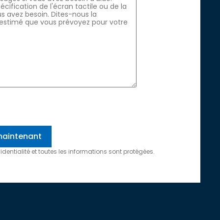
dentialité et toutes les informations sont protégées.