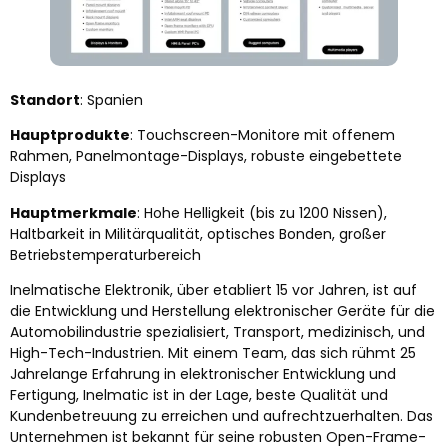
Standort
: Spanien
Hauptprodukte
: Touchscreen-Monitore mit offenem
Rahmen, Panelmontage-Displays, robuste eingebettete
Displays
Hauptmerkmale
: Hohe Helligkeit (bis zu 1200 Nissen),
Haltbarkeit in Militärqualität, optisches Bonden, großer
Betriebstemperaturbereich
Inelmatische Elektronik, über etabliert 15 vor Jahren, ist auf
die Entwicklung und Herstellung elektronischer Geräte für die
Automobilindustrie spezialisiert, Transport, medizinisch, und
High-Tech-Industrien. Mit einem Team, das sich rühmt 25
Jahrelange Erfahrung in elektronischer Entwicklung und
Fertigung, Inelmatic ist in der Lage, beste Qualität und
Kundenbetreuung zu erreichen und aufrechtzuerhalten. Das
Unternehmen ist bekannt für seine robusten Open-Frame-