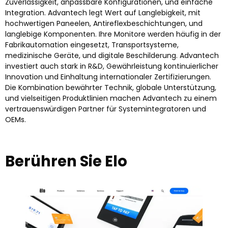
Zuverlässigkeit, anpassbare Konfigurationen, und einfache
Integration. Advantech legt Wert auf Langlebigkeit, mit
hochwertigen Paneelen, Antireflexbeschichtungen, und
langlebige Komponenten. Ihre Monitore werden häufig in der
Fabrikautomation eingesetzt, Transportsysteme,
medizinische Geräte, und digitale Beschilderung. Advantech
investiert auch stark in R&D, Gewährleistung kontinuierlicher
Innovation und Einhaltung internationaler Zertifizierungen.
Die Kombination bewährter Technik, globale Unterstützung,
und vielseitigen Produktlinien machen Advantech zu einem
vertrauenswürdigen Partner für Systemintegratoren und
OEMs.
Berühren Sie Elo