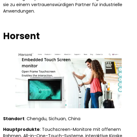
sie zu einem vertrauenswürdigen Partner für industrielle
Anwendungen.
Horsent
Standort
: Chengdu, Sichuan, China
Hauptprodukte
: Touchscreen-Monitore mit offenem
Rahmen, All-in-One-Touch-Systeme, interaktive Kioske