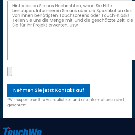
*Wir respektieren Ihre Vertraulichkeit und alle Informationen sind
geschützt.