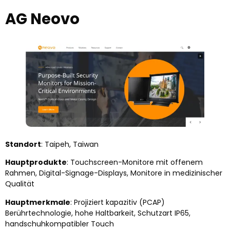
AG Neovo
Standort
: Taipeh, Taiwan
Hauptprodukte
: Touchscreen-Monitore mit offenem
Rahmen, Digital-Signage-Displays, Monitore in medizinischer
Qualität
Hauptmerkmale
: Projiziert kapazitiv (PCAP)
Berührtechnologie, hohe Haltbarkeit, Schutzart IP65,
handschuhkompatibler Touch