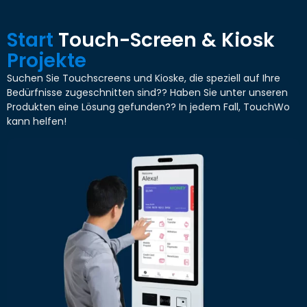
Start
Touch-Screen & Kiosk
Projekte
Suchen Sie Touchscreens und Kioske, die speziell auf Ihre
Bedürfnisse zugeschnitten sind?? Haben Sie unter unseren
Produkten eine Lösung gefunden?? In jedem Fall, TouchWo
kann helfen!