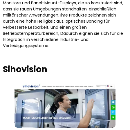
Monitore und Panel-Mount-Displays, die so konstruiert sind,
dass sie rauen Umgebungen standhalten, einschließlich
militärischer Anwendungen. Ihre Produkte zeichnen sich
durch eine hohe Helligkeit aus, optisches Bonding für
verbesserte Lesbarkeit, und einen großen
Betriebstemperaturbereich, Dadurch eignen sie sich für die
Integration in verschiedene Industrie- und
Verteidigungssysteme.
Sihovision