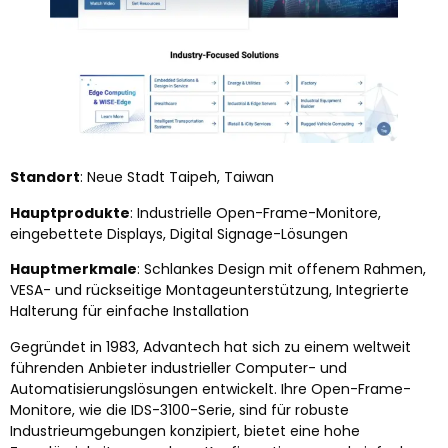
Standort
: Neue Stadt Taipeh, Taiwan
Hauptprodukte
: Industrielle Open-Frame-Monitore,
eingebettete Displays, Digital Signage-Lösungen
Hauptmerkmale
: Schlankes Design mit offenem Rahmen,
VESA- und rückseitige Montageunterstützung, Integrierte
Halterung für einfache Installation
Gegründet in 1983, Advantech hat sich zu einem weltweit
führenden Anbieter industrieller Computer- und
Automatisierungslösungen entwickelt. Ihre Open-Frame-
Monitore, wie die IDS-3100-Serie, sind für robuste
Industrieumgebungen konzipiert, bietet eine hohe