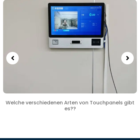
Welche verschiedenen Arten von Touchpanels gibt
es??