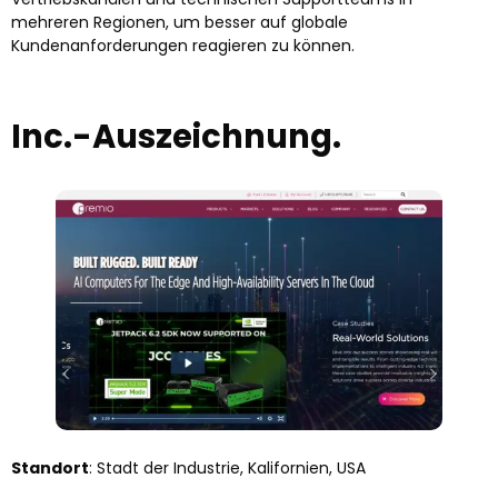
mehreren Regionen, um besser auf globale
Kundenanforderungen reagieren zu können.
Inc.-Auszeichnung.
Standort
: Stadt der Industrie, Kalifornien, USA