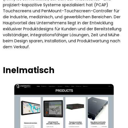
projiziert-kapazitive Systeme spezialisiert hat (PCAP)
Touchscreens und PenMount-Touchscreen-Controller für
die Industrie, medizinisch, und gewerblichen Bereichen. Der
Hauptvorteil des Unternehmens liegt in der Entwicklung
exklusiver Produktdesigns für Kunden und der Bereitstellung
vollständiger, integrationsfähiger Lösungen, Zeit und Mühe
beim Design sparen, Installation, und Produktwartung nach
dem Verkauf.
Inelmatisch