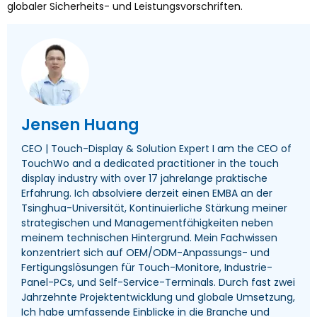
globaler Sicherheits- und Leistungsvorschriften.
Jensen Huang
CEO | Touch-Display &
Solution Expert I am the CEO of
TouchWo and a dedicated practitioner in the touch
display industry with over
17 jahrelange praktische
Erfahrung. Ich absolviere derzeit einen EMBA an der
Tsinghua-Universität, Kontinuierliche Stärkung meiner
strategischen und Managementfähigkeiten neben
meinem technischen Hintergrund. Mein Fachwissen
konzentriert sich auf OEM/ODM-Anpassungs- und
Fertigungslösungen für Touch-Monitore, Industrie-
Panel-PCs, und Self-Service-Terminals. Durch fast zwei
Jahrzehnte Projektentwicklung und globale Umsetzung,
Ich habe umfassende Einblicke in die Branche und