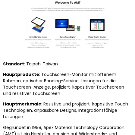
Standort
: Taipeh, Taiwan
Hauptprodukte
: Touchscreen-Monitor mit offenem
Rahmen, optischer Bonding-Service, Lösungen für die
Touchscreen-Anzeige, projiziert-kapazitiver Touchscreen
und resistiver Touchscreen
Hauptmerkmale
: Resistive und projiziert-kapazitive Touch-
Technologien, anpassbare Designs, Integrationsfähige
Lösungen
Gegründet in 1998, Apex Material Technology Corporation
(AMT) ist ein Hersteller, der sich auf Widerstands- und