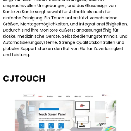
anspruchsvollen Umgebungen, und das Glasdesign von
Kante zu Kante sorgt sowohl für Ästhetik als auch für
einfache Reinigung. Elo Touch unterstützt verschiedene
Größen, Montagemöglichkeiten, und Integrationsfähigkeiten,
Dadurch sind ihre Monitore äußerst anpassungsfähig für
Kioske, medizinische Geräte, Selbstbedienungsterminals, und
Automatisierungssysteme. Strenge Qualitätskontrollen und
globaler Support stärken den Ruf von Elo für Zuverlässigkeit
und Leistung.
CJTOUCH