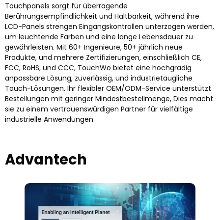
Touchpanels sorgt für überragende
Berührungsempfindlichkeit und Haltbarkeit, während ihre
LCD-Panels strengen Eingangskontrollen unterzogen werden,
um leuchtende Farben und eine lange Lebensdauer zu
gewährleisten. Mit 60+ Ingenieure, 50+ jährlich neue
Produkte, und mehrere Zertifizierungen, einschließlich CE,
FCC, RoHS, und CCC, TouchWo bietet eine hochgradig
anpassbare Lösung, zuverlässig, und industrietaugliche
Touch-Lösungen. Ihr flexibler OEM/ODM-Service unterstützt
Bestellungen mit geringer Mindestbestellmenge, Dies macht
sie zu einem vertrauenswürdigen Partner für vielfältige
industrielle Anwendungen.
Advantech