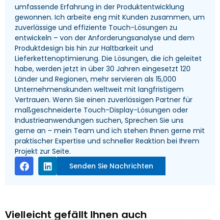
umfassende Erfahrung in der Produktentwicklung
gewonnen. Ich arbeite eng mit Kunden zusammen, um
zuverlässige und effiziente Touch-Lösungen zu
entwickeln – von der Anforderungsanalyse und dem
Produktdesign bis hin zur Haltbarkeit und
Lieferkettenoptimierung. Die Lösungen, die ich geleitet
habe, werden jetzt in über 30 Jahren eingesetzt 120
Länder und Regionen, mehr servieren als 15,000
Unternehmenskunden weltweit mit langfristigem
Vertrauen. Wenn Sie einen zuverlässigen Partner für
maßgeschneiderte Touch-Display-Lösungen oder
Industrieanwendungen suchen, Sprechen Sie uns
gerne an – mein Team und ich stehen Ihnen gerne mit
praktischer Expertise und schneller Reaktion bei Ihrem
Projekt zur Seite.
Senden Sie Nachrichten
Vielleicht gefällt Ihnen auch