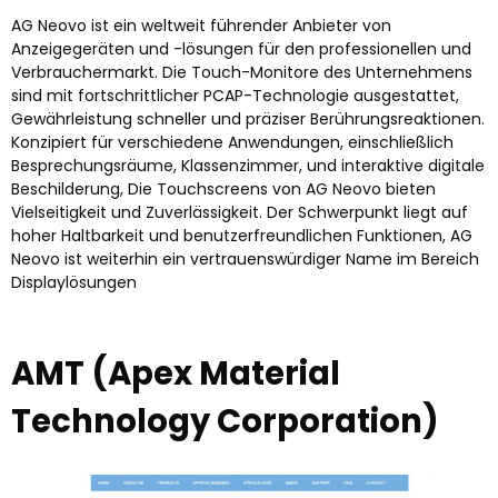
AG Neovo ist ein weltweit führender Anbieter von
Anzeigegeräten und -lösungen für den professionellen und
Verbrauchermarkt. Die Touch-Monitore des Unternehmens
sind mit fortschrittlicher PCAP-Technologie ausgestattet,
Gewährleistung schneller und präziser Berührungsreaktionen.
Konzipiert für verschiedene Anwendungen, einschließlich
Besprechungsräume, Klassenzimmer, und interaktive digitale
Beschilderung, Die Touchscreens von AG Neovo bieten
Vielseitigkeit und Zuverlässigkeit. Der Schwerpunkt liegt auf
hoher Haltbarkeit und benutzerfreundlichen Funktionen, AG
Neovo ist weiterhin ein vertrauenswürdiger Name im Bereich
Displaylösungen
AMT (Apex Material
Technology Corporation)