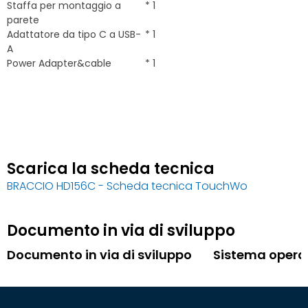
Staffa per montaggio a
* 1
parete
Adattatore da tipo C a USB-
* 1
A
Power Adapter&cable
* 1
Scarica la scheda tecnica
BRACCIO HD156C - Scheda tecnica TouchWo
Documento in via di sviluppo
Documento in via di sviluppo
Sistema opera