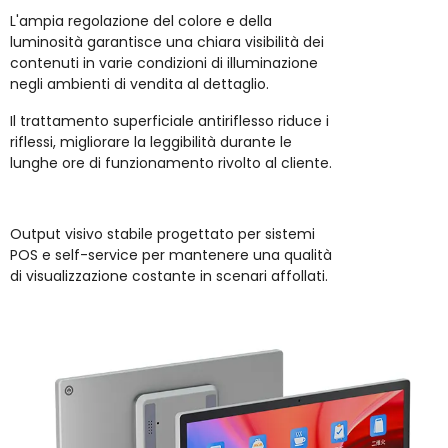
L'ampia regolazione del colore e della
luminosità garantisce una chiara visibilità dei
contenuti in varie condizioni di illuminazione
negli ambienti di vendita al dettaglio.
Il trattamento superficiale antiriflesso riduce i
riflessi, migliorare la leggibilità durante le
lunghe ore di funzionamento rivolto al cliente.
Output visivo stabile progettato per sistemi
POS e self-service per mantenere una qualità
di visualizzazione costante in scenari affollati.