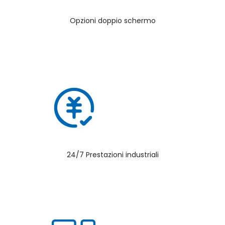
Opzioni doppio schermo
24/7 Prestazioni industriali