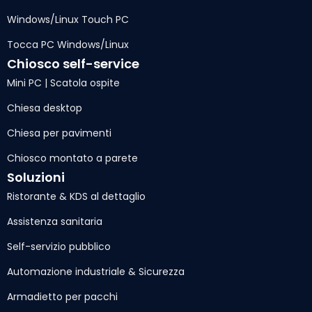
Windows/Linux Touch PC
Tocca PC Windows/Linux
Chiosco self-service
Mini PC | Scatola ospite
Chiesa desktop
Chiesa per pavimenti
Chiosco montato a parete
Soluzioni
Ristorante & KDS al dettaglio
Assistenza sanitaria
Self-servizio pubblico
Automazione industriale & Sicurezza
Armadietto per pacchi