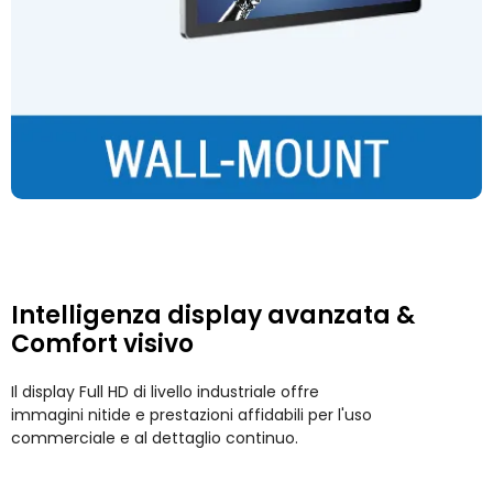
Intelligenza display avanzata &
Comfort visivo
Il display Full HD di livello industriale offre
immagini nitide e prestazioni affidabili per l'uso
commerciale e al dettaglio continuo.