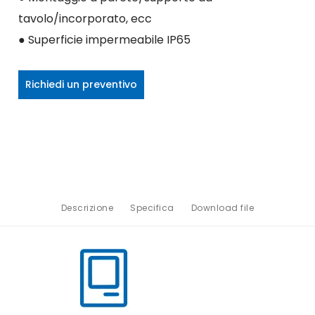
tavolo/incorporato, ecc
● Superficie impermeabile IP65
Richiedi un preventivo
Descrizione
Specifica
Download file