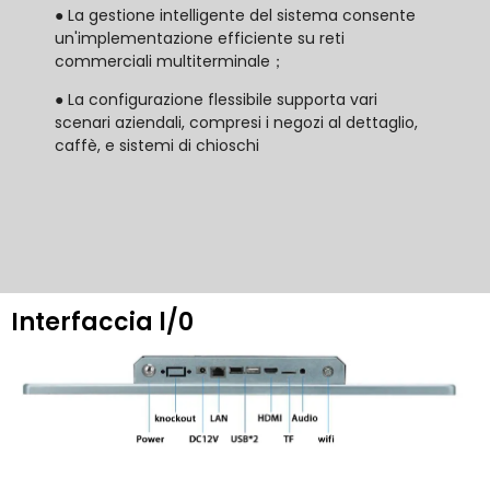
● La gestione intelligente del sistema consente
un'implementazione efficiente su reti
commerciali multiterminale；
● La configurazione flessibile supporta vari
scenari aziendali, compresi i negozi al dettaglio,
caffè, e sistemi di chioschi
Interfaccia l/0