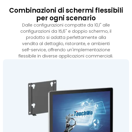
Combinazioni di schermi flessibili
per ogni scenario
Dalle configurazioni compatte da 10,1" alle
configurazioni da 15,6" e doppio schermo, il
prodotto si adatta perfettamente alla
vendita al dettaglio, ristorante, e ambienti
self-service, offrendo un'implementazione
flessibile in diverse applicazioni commerciali.