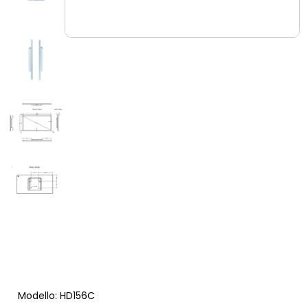
Modello: HD156C