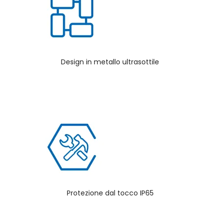
Design in metallo ultrasottile
Protezione dal tocco IP65