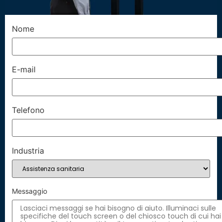
Nome
E-mail
Telefono
Industria
Messaggio