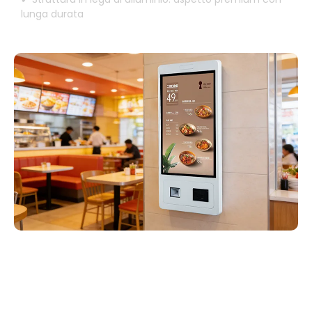
lunga durata