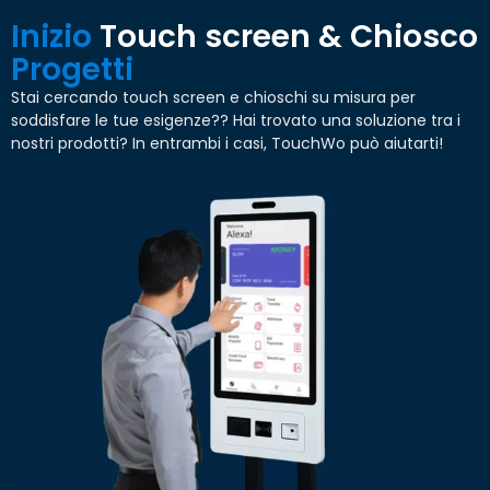
Inizio
Touch screen & Chiosco
Progetti
Stai cercando touch screen e chioschi su misura per
soddisfare le tue esigenze?? Hai trovato una soluzione tra i
nostri prodotti? In entrambi i casi, TouchWo può aiutarti!