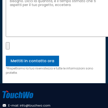
*Rispettiamo la tua riservatezza e tutte le informazioni sono
protette.
E-mail: info@touchwo.com