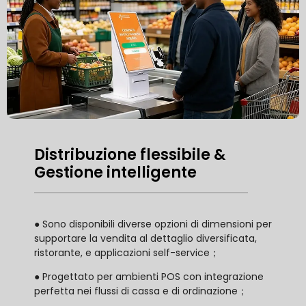
Distribuzione flessibile &
Gestione intelligente
● Sono disponibili diverse opzioni di dimensioni per
supportare la vendita al dettaglio diversificata,
ristorante, e applicazioni self-service；
● Progettato per ambienti POS con integrazione
perfetta nei flussi di cassa e di ordinazione；