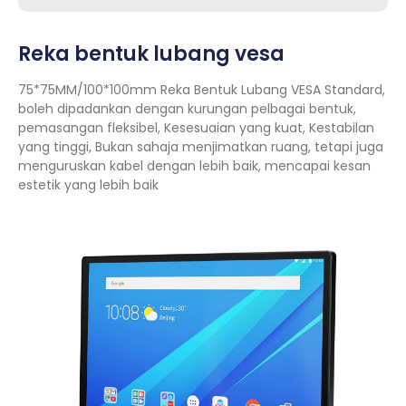
Reka bentuk lubang vesa
75*75MM/100*100mm Reka Bentuk Lubang VESA Standard,
boleh dipadankan dengan kurungan pelbagai bentuk,
pemasangan fleksibel, Kesesuaian yang kuat, Kestabilan
yang tinggi, Bukan sahaja menjimatkan ruang, tetapi juga
menguruskan kabel dengan lebih baik, mencapai kesan
estetik yang lebih baik