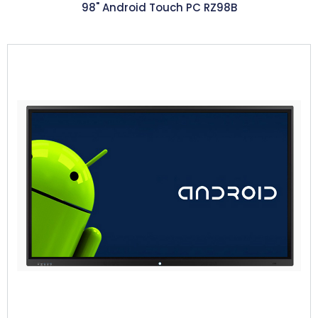
98" Android Touch PC RZ98B