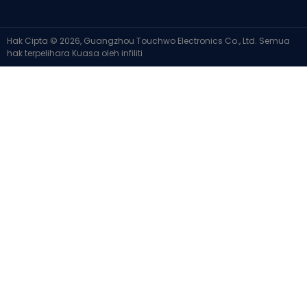
Hak Cipta © 2026, Guangzhou Touchwo Electronics Co., Ltd. Semua
hak terpelihara
Kuasa oleh
infiliti