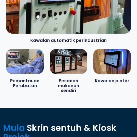
Kawalan automatik perindustrian
Pemantauan
Pesanan
Kawalan pintar
Perubatan
makanan
sendiri
Mula
Skrin sentuh & Kiosk