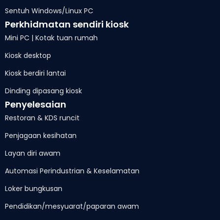
Sentuh Windows/Linux PC
Perkhidmatan sendiri kiosk
Mini PC | Kotak tuan rumah
Kiosk desktop
Kiosk berdiri lantai
Dinding dipasang kiosk
Penyelesaian
Restoran & KDS runcit
Penjagaan kesihatan
Layan diri awam
Automasi Perindustrian & Keselamatan
Loker bungkusan
Pendidikan/mesyuarat/paparan awam