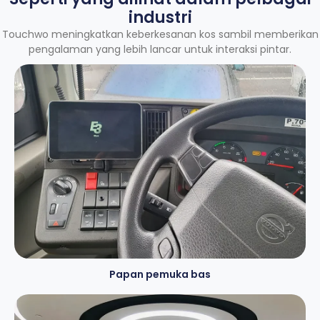
industri
Touchwo meningkatkan keberkesanan kos sambil memberikan
pengalaman yang lebih lancar untuk interaksi pintar.
Papan pemuka bas