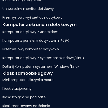
Uniwersalny monitor dotykowy
Przemysłowy wyświetlacz dotykowy
Komputer z ekranem dotykowym
Komputer dotykowy z Androidem
Komputer z panelem dotykowym IP69K
Przemysłowy komputer dotykowy
Komputer dotykowy z systemem Windows/Linux
Dotknij Komputer z systemem Windows/Linux
Kiosk samoobsługowy
Minikomputer | Skrzynka hosta
Kiosk stacjonarny
Kiosk stojący na podłodze
Kiosk montowany na ścianie