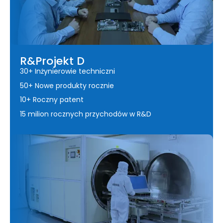
R&Projekt D
30+ Inżynierowie techniczni
50+ Nowe produkty rocznie
10+ Roczny patent
15 milion rocznych przychodów w R&D