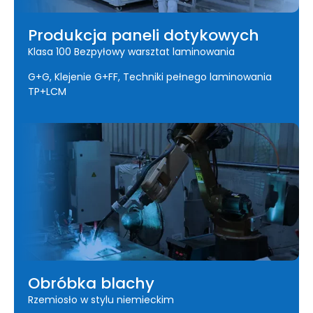
Produkcja paneli dotykowych
Klasa 100 Bezpyłowy warsztat laminowania
G+G, Klejenie G+FF, Techniki pełnego laminowania
TP+LCM
Obróbka blachy
Rzemiosło w stylu niemieckim