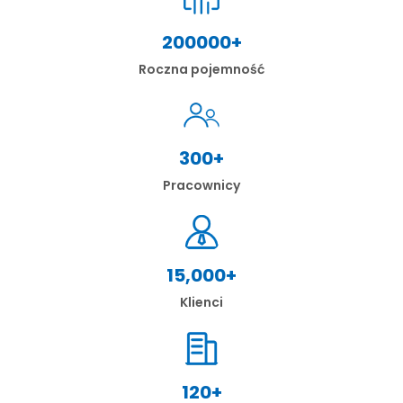
200000+
Roczna pojemność
300+
Pracownicy
15,000+
Klienci
120+