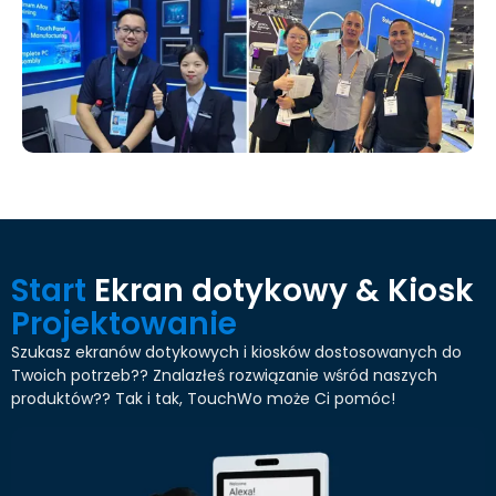
Start
Ekran dotykowy & Kiosk
Projektowanie
Szukasz ekranów dotykowych i kiosków dostosowanych do
Twoich potrzeb?? Znalazłeś rozwiązanie wśród naszych
produktów?? Tak i tak, TouchWo może Ci pomóc!