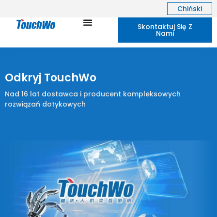
Chiński
Skontaktuj Się Z
Nami
Odkryj TouchWo
Nad 16 lat dostawca i producent kompleksowych
rozwiązań dotykowych