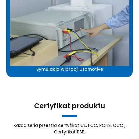
Symulacja wibracji Utomotive
Certyfikat produktu
Każda seria przeszła certyfikat CE, FCC, ROHS, CCC ,
Certyfikat PSE.