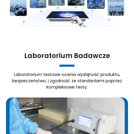
Laboratorium Badawcze
Laboratorium testowe ocenia wydajność produktu,
bezpieczeństwo, i zgodność ze standardami poprzez
kompleksowe testy.