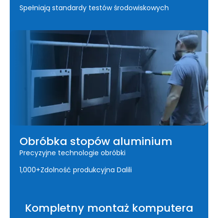
Spełniają standardy testów środowiskowych
Obróbka stopów aluminium
Precyzyjne technologie obróbki
1,000+Zdolność produkcyjna Dalili
Kompletny montaż komputera