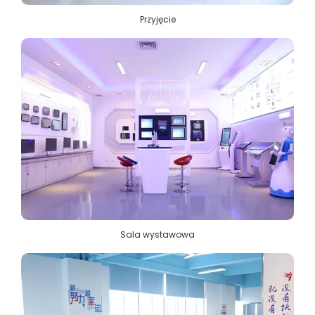
Przyjęcie
Sala wystawowa