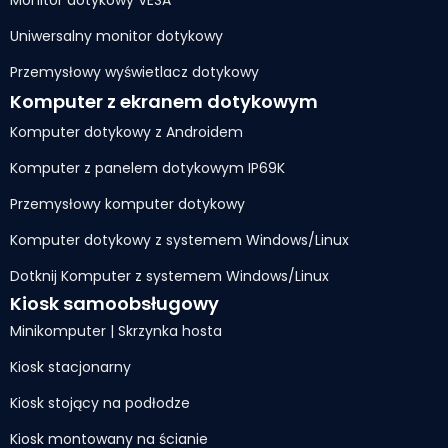
Monitor dotykowy VESA
Uniwersalny monitor dotykowy
Przemysłowy wyświetlacz dotykowy
Komputer z ekranem dotykowym
Komputer dotykowy z Androidem
Komputer z panelem dotykowym IP69K
Przemysłowy komputer dotykowy
Komputer dotykowy z systemem Windows/Linux
Dotknij Komputer z systemem Windows/Linux
Kiosk samoobsługowy
Minikomputer | Skrzynka hosta
Kiosk stacjonarny
Kiosk stojący na podłodze
Kiosk montowany na ścianie