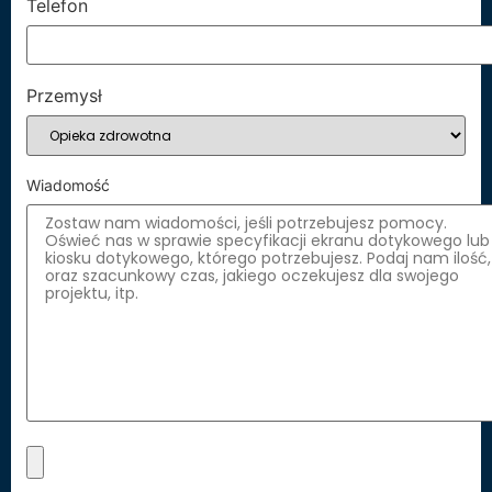
Telefon
Przemysł
Wiadomość