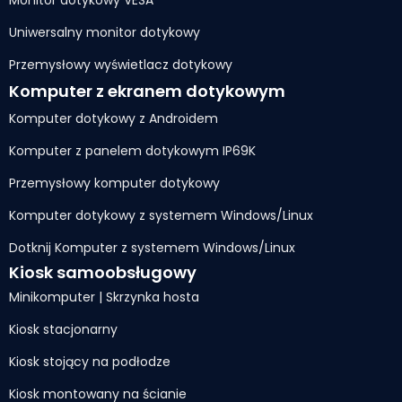
Monitor dotykowy VESA
Uniwersalny monitor dotykowy
Przemysłowy wyświetlacz dotykowy
Komputer z ekranem dotykowym
Komputer dotykowy z Androidem
Komputer z panelem dotykowym IP69K
Przemysłowy komputer dotykowy
Komputer dotykowy z systemem Windows/Linux
Dotknij Komputer z systemem Windows/Linux
Kiosk samoobsługowy
Minikomputer | Skrzynka hosta
Kiosk stacjonarny
Kiosk stojący na podłodze
Kiosk montowany na ścianie