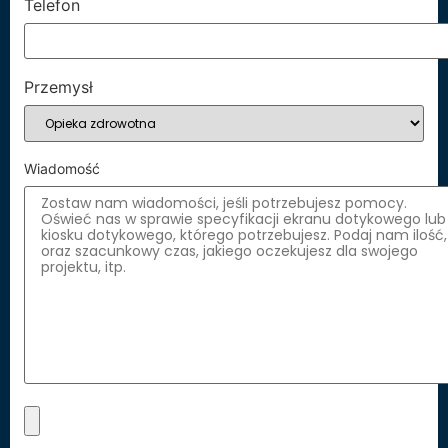
Telefon
Przemysł
Wiadomość