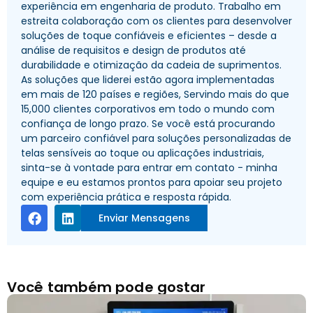
experiência em engenharia de produto. Trabalho em
estreita colaboração com os clientes para desenvolver
soluções de toque confiáveis ​​e eficientes – desde a
análise de requisitos e design de produtos até
durabilidade e otimização da cadeia de suprimentos.
As soluções que liderei estão agora implementadas
em mais de 120 países e regiões, Servindo mais do que
15,000 clientes corporativos em todo o mundo com
confiança de longo prazo. Se você está procurando
um parceiro confiável para soluções personalizadas de
telas sensíveis ao toque ou aplicações industriais,
sinta-se à vontade para entrar em contato - minha
equipe e eu estamos prontos para apoiar seu projeto
com experiência prática e resposta rápida.
Enviar Mensagens
Você também pode gostar