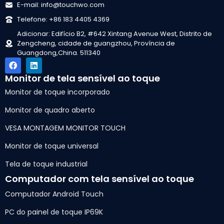
E-mail: info@touchwo.com
Telefone: +86 183 4405 4369
Adicionar: Edifício B2, #642 Xintang Avenue West, Distrito de
Zengcheng, cidade de guangzhou, Província de
Guangdong,China. 511340
Monitor de tela sensível ao toque
Monitor de toque incorporado
Monitor de quadro aberto
VESA MONTAGEM MONITOR TOUCH
Monitor de toque universal
Tela de toque industrial
Computador com tela sensível ao toque
Computador Android Touch
PC do painel de toque IP69K