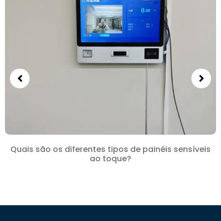
Quais são os diferentes tipos de painéis sensíveis
ao toque?