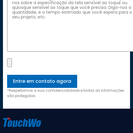
*Respeitamos a sua confidencialidade e todas as informações
são protegidas.