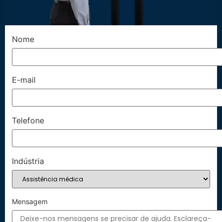
Nome
E-mail
Telefone
Indústria
Mensagem