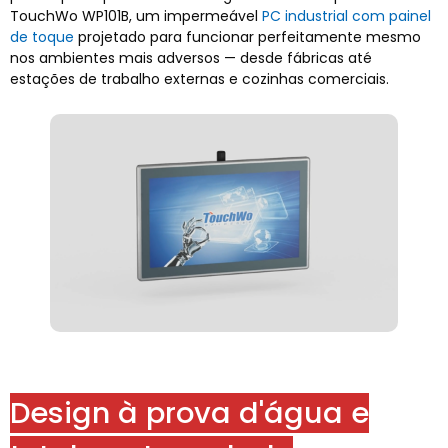
TouchWo WP101B, um impermeável
PC industrial com painel
de toque
projetado para funcionar perfeitamente mesmo
nos ambientes mais adversos — desde fábricas até
estações de trabalho externas e cozinhas comerciais.
Design à prova d'água e