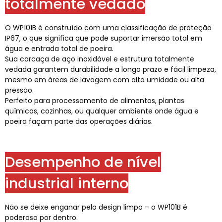
totalmente vedado
O WP101B é construído com uma classificação de proteção
IP67, o que significa que pode suportar imersão total em
água e entrada total de poeira.
Sua carcaça de aço inoxidável e estrutura totalmente
vedada garantem durabilidade a longo prazo e fácil limpeza,
mesmo em áreas de lavagem com alta umidade ou alta
pressão.
Perfeito para processamento de alimentos, plantas
químicas, cozinhas, ou qualquer ambiente onde água e
poeira façam parte das operações diárias.
Desempenho de nível
industrial interno
Não se deixe enganar pelo design limpo – o WP101B é
poderoso por dentro.