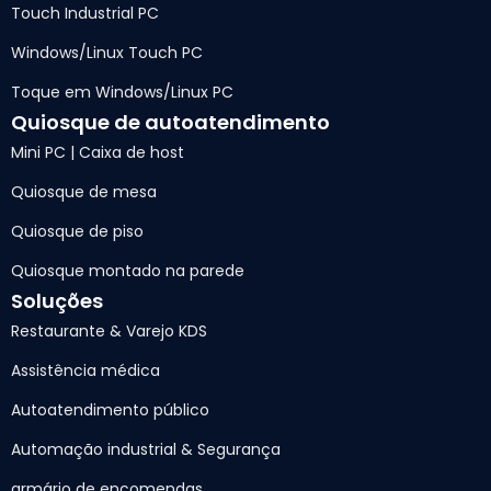
Touch Industrial PC
Windows/Linux Touch PC
Toque em Windows/Linux PC
Quiosque de autoatendimento
Mini PC | Caixa de host
Quiosque de mesa
Quiosque de piso
Quiosque montado na parede
Soluções
Restaurante & Varejo KDS
Assistência médica
Autoatendimento público
Automação industrial & Segurança
armário de encomendas