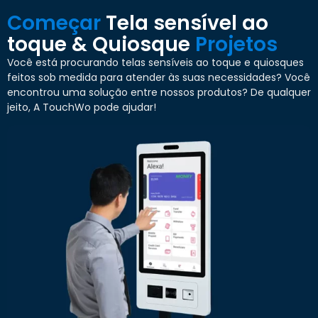
Começar
Tela sensível ao
toque & Quiosque
Projetos
Você está procurando telas sensíveis ao toque e quiosques
feitos sob medida para atender às suas necessidades? Você
encontrou uma solução entre nossos produtos? De qualquer
jeito, A TouchWo pode ajudar!