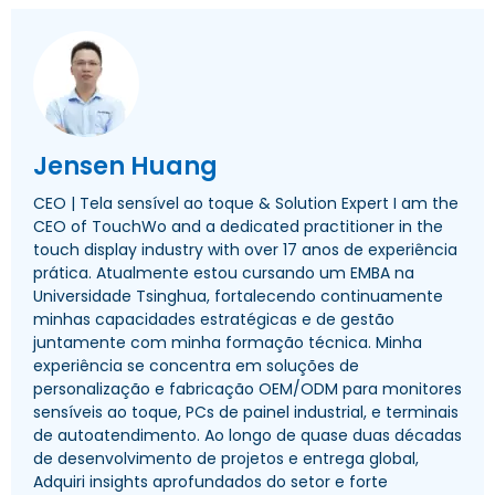
Jensen Huang
CEO | Tela sensível ao toque &
Solution Expert I am the
CEO of TouchWo and a dedicated practitioner in the
touch display industry with over
17 anos de experiência
prática. Atualmente estou cursando um EMBA na
Universidade Tsinghua, fortalecendo continuamente
minhas capacidades estratégicas e de gestão
juntamente com minha formação técnica. Minha
experiência se concentra em soluções de
personalização e fabricação OEM/ODM para monitores
sensíveis ao toque, PCs de painel industrial, e terminais
de autoatendimento. Ao longo de quase duas décadas
de desenvolvimento de projetos e entrega global,
Adquiri insights aprofundados do setor e forte