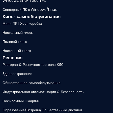
Windows/Linux Touch PC
Сенсорный ПК с Windows/Linux
Киоск самообслуживания
Мини ПК | Хост коробка
Настольный киоск
Полевой киоск
Настенный киоск
Решения
Ресторан & Розничная торговля КДС
Здравоохранение
Общественное самообслуживание
Индустриальная автоматизация & Безопасность
Посылочный шкафчик
Образование/Встречи/Общественные дисплеи