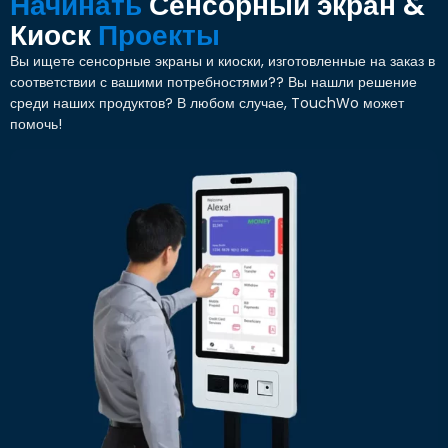
Начинать
Сенсорный экран &
Киоск
Проекты
Вы ищете сенсорные экраны и киоски, изготовленные на заказ в
соответствии с вашими потребностями?? Вы нашли решение
среди наших продуктов? В любом случае, TouchWo может
помочь!