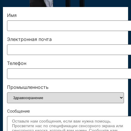
Имя
Электронная почта
Телефон
Промышленность
Сообщение