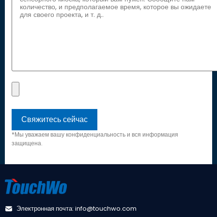
*Мы уважаем вашу конфиденциальность и вся информация
защищена.
Электронная почта: info@touchwo.com