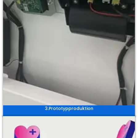
3.Prototypproduktion