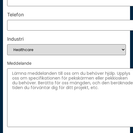
Telefon
Industri
Meddelande