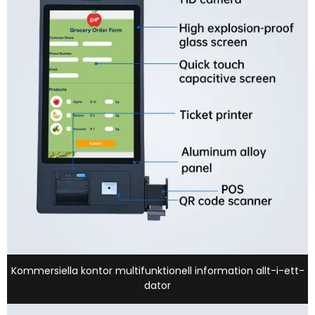
Kommersiella kontor multifunktionell information allt-i-ett-
dator