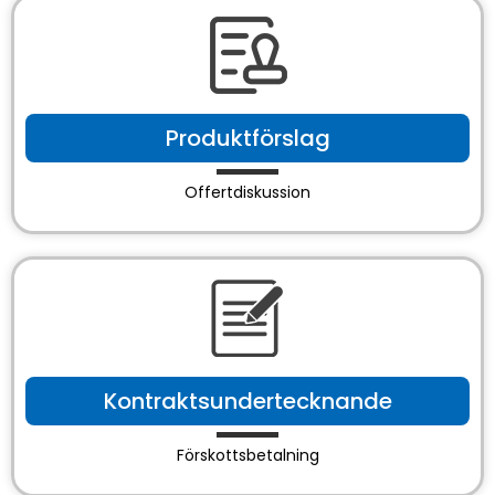
Produktförslag
Offertdiskussion
Kontraktsundertecknande
Förskottsbetalning