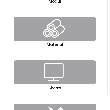
Modul
Material
Skärm