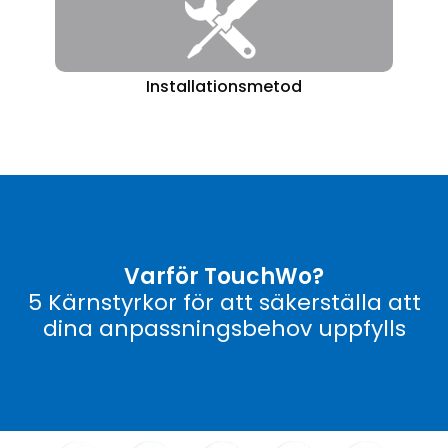
Installationsmetod
Varför TouchWo?
5 Kärnstyrkor för att säkerställa att
dina anpassningsbehov uppfylls