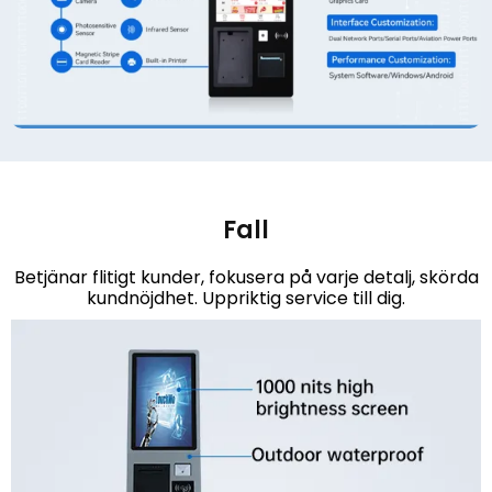
Fall
Betjänar flitigt kunder, fokusera på varje detalj, skörda
kundnöjdhet. Uppriktig service till dig.