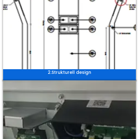
2.Strukturell design