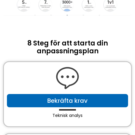
8 Steg för att starta din
anpassningsplan
Bekräfta krav
Teknisk analys