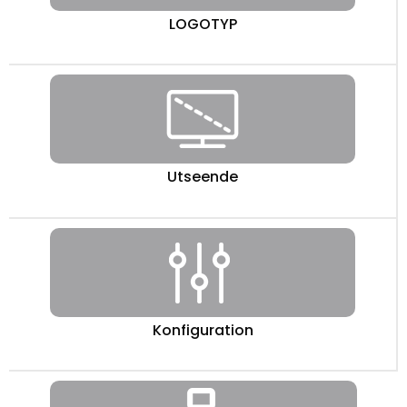
LOGOTYP
Utseende
Konfiguration