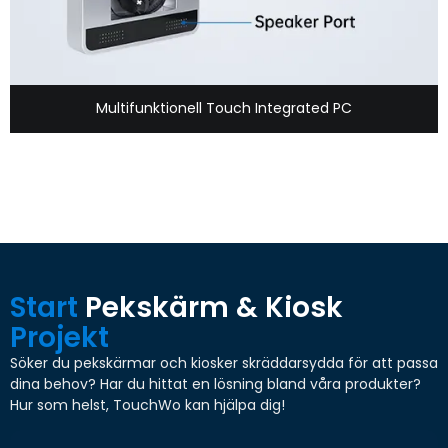
Multifunktionell Touch Integrated PC
Start
Pekskärm & Kiosk
Projekt
Söker du pekskärmar och kiosker skräddarsydda för att passa
dina behov? Har du hittat en lösning bland våra produkter?
Hur som helst, TouchWo kan hjälpa dig!