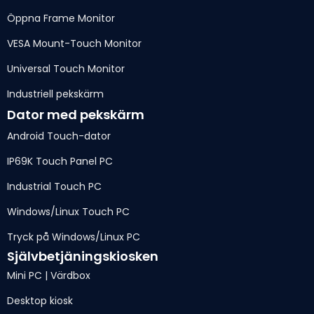
Öppna Frame Monitor
VESA Mount-Touch Monitor
Universal Touch Monitor
Industriell pekskärm
Dator med pekskärm
Android Touch-dator
IP69K Touch Panel PC
Industrial Touch PC
Windows/Linux Touch PC
Tryck på Windows/Linux PC
Självbetjäningskiosken
Mini PC | Värdbox
Desktop kiosk