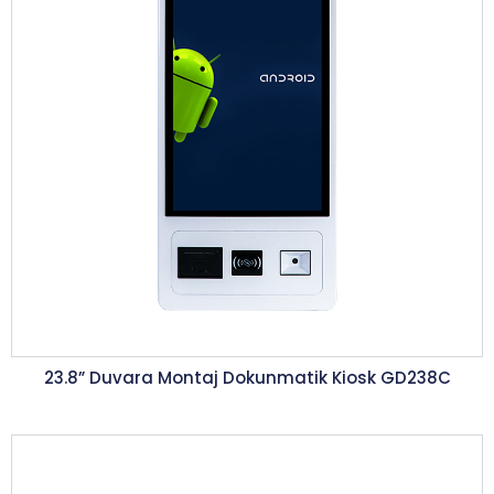
23.8” Duvara Montaj Dokunmatik Kiosk GD238C