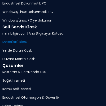
Endüstriyel Dokunmatik PC
Windows/Linux Dokunmatik PC
Windows/Linux PC'ye dokunun
Self Servis Kiosk
mini bilgisayar | Ana Bilgisayar Kutusu
Masaüstü Kiosk
Yerde Duran Kiosk
Duvara Monte Kiosk
Çözümler
Restoran & Perakende KDS
Sağlık hizmeti
Kamu Self-servisi
Endüstriyel Otomasyon & Güvenlik