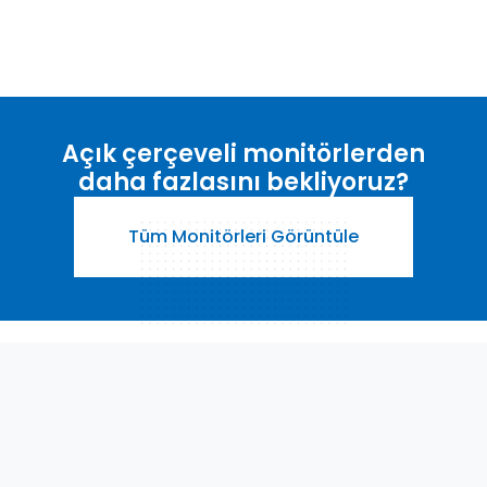
Açık çerçeveli monitörlerden
daha fazlasını bekliyoruz?
Tüm Monitörleri Görüntüle