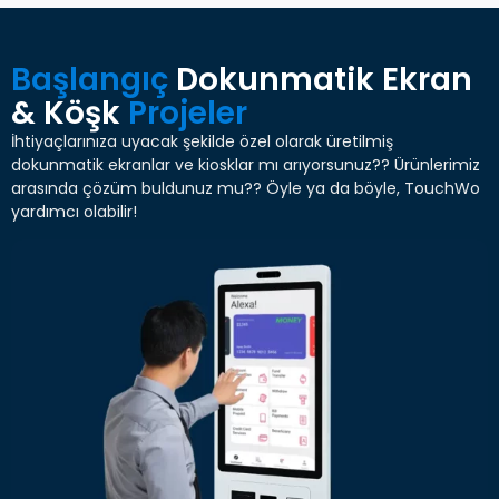
Başlangıç
Dokunmatik Ekran
& Köşk
Projeler
İhtiyaçlarınıza uyacak şekilde özel olarak üretilmiş
dokunmatik ekranlar ve kiosklar mı arıyorsunuz?? Ürünlerimiz
arasında çözüm buldunuz mu?? Öyle ya da böyle, TouchWo
yardımcı olabilir!