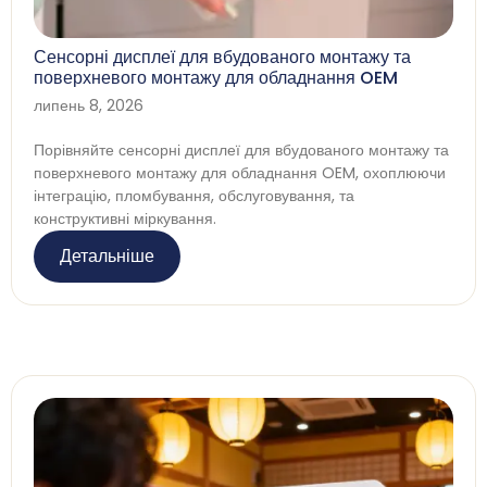
Сенсорні дисплеї для вбудованого монтажу та
поверхневого монтажу для обладнання OEM
липень 8, 2026
Порівняйте сенсорні дисплеї для вбудованого монтажу та
поверхневого монтажу для обладнання OEM, охоплюючи
інтеграцію, пломбування, обслуговування, та
конструктивні міркування.
Детальніше