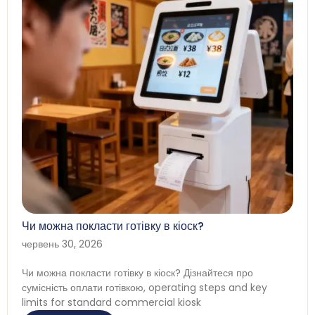
Чи можна покласти готівку в кіоск?
червень 30, 2026
Чи можна покласти готівку в кіоск? Дізнайтеся про
сумісність оплати готівкою,
operating steps and key
limits for standard commercial kiosk