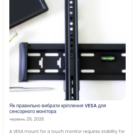
Як правильно вибрати кріплення VESA для
сенсорного монітора
червень 29, 2026
A VESA mount for a touch monitor requires stability for