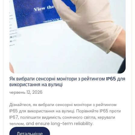
Як вибрати сенсорні монітори з рейтингом IP65 для
використання на вулиці
червень 12, 2026
Дізнайтеся, як вибрати сенсорні монітори з рейтингом
IP65 для використання на вулиці. Порівняйте IP65 проти
IP67, поліпшити видимість сонячного світла, керувати
теплом,
and ensure long-term reliability
.
Детальніше