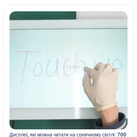
Дисплеї, які можна читати на сонячному світлі: 700