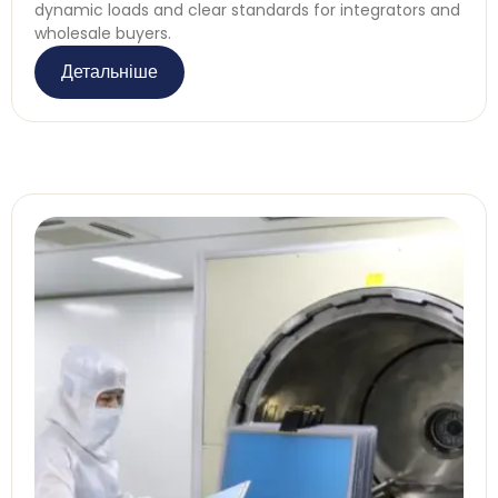
dynamic loads and clear standards for integrators and
wholesale buyers
.
Детальніше