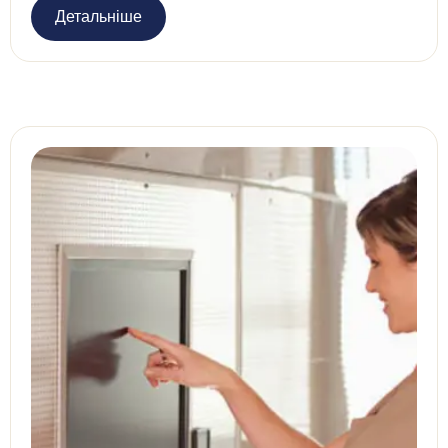
Детальніше