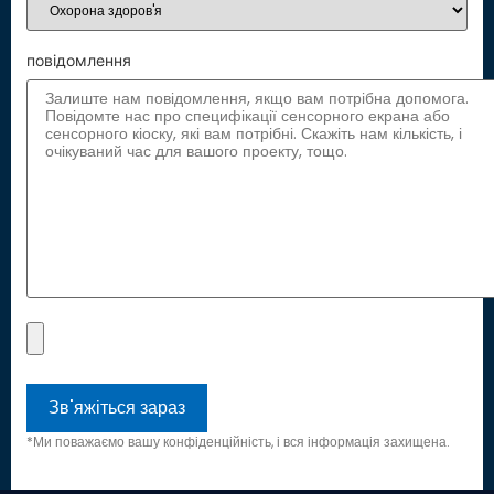
повідомлення
*Ми поважаємо вашу конфіденційність, і вся інформація захищена.