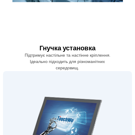
Гнучка установка
Підтримує настільне та настінне кріплення.
Ідеально підходить для різноманітних
середовищ.