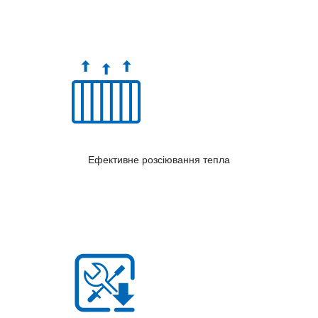
Ефективне розсіювання тепла