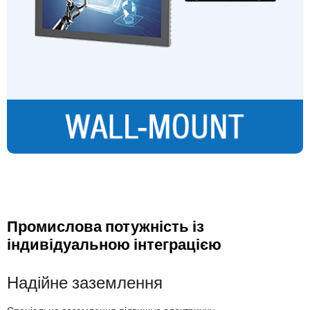
Промислова потужність із
індивідуальною інтеграцією
Надійне заземлення