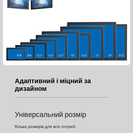
Адаптивний і міцний за
дизайном
Універсальний розмір
Кілька розмірів для всіх потреб.