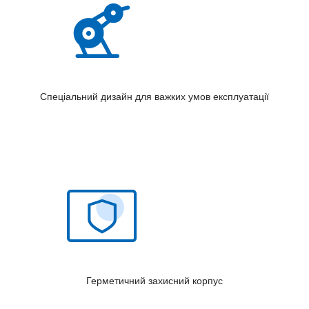
Спеціальний дизайн для важких умов експлуатації
Герметичний захисний корпус