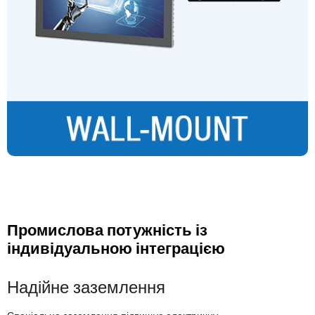
Промислова потужність із
індивідуальною інтеграцією
Надійне заземлення