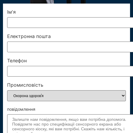
Ім'я
Електронна пошта
Телефон
Промисловість
повідомлення