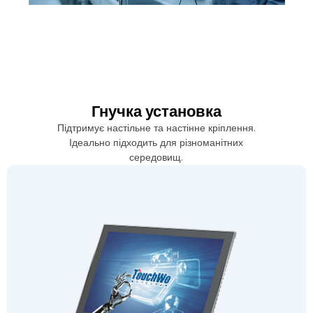
Гнучка установка
Підтримує настільне та настінне кріплення.
Ідеально підходить для різноманітних
середовищ.