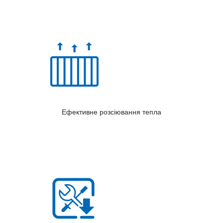
Ефективне розсіювання тепла