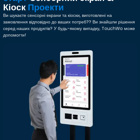
Кіоск
Проекти
Ви шукаєте сенсорні екрани та кіоски, виготовлені на
замовлення відповідно до ваших потреб?? Ви знайшли рішення
серед наших продуктів? У будь-якому випадку, TouchWo може
допомогти!