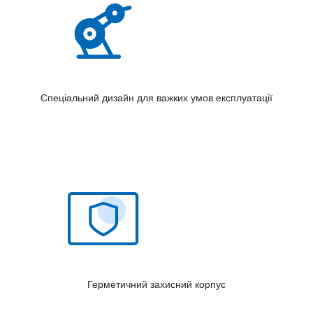
Спеціальний дизайн для важких умов експлуатації
Герметичний захисний корпус