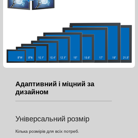
Адаптивний і міцний за
дизайном
Універсальний розмір
Кілька розмірів для всіх потреб.