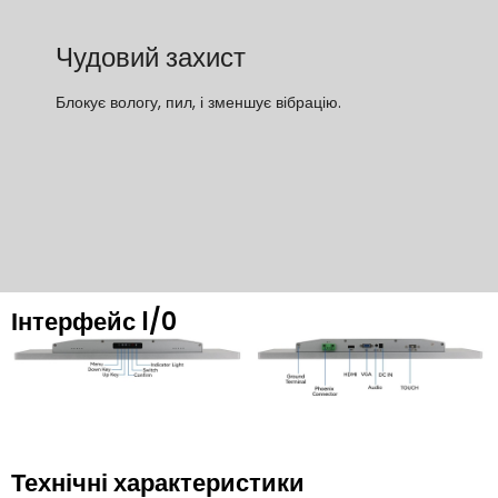
Чудовий захист
Блокує вологу, пил, і зменшує вібрацію.
Інтерфейс l/0
Технічні характеристики