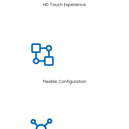
HD Touch Experience
Flexible Configuration