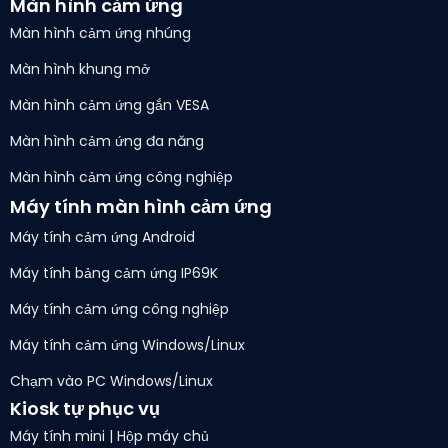
Màn hình cảm ứng
Màn hình cảm ứng nhúng
Màn hình khung mở
Màn hình cảm ứng gắn VESA
Màn hình cảm ứng đa năng
Màn hình cảm ứng công nghiệp
Máy tính màn hình cảm ứng
Máy tính cảm ứng Android
Máy tính bảng cảm ứng IP69K
Máy tính cảm ứng công nghiệp
Máy tính cảm ứng Windows/Linux
Chạm vào PC Windows/Linux
Kiosk tự phục vụ
Máy tính mini | Hộp máy chủ