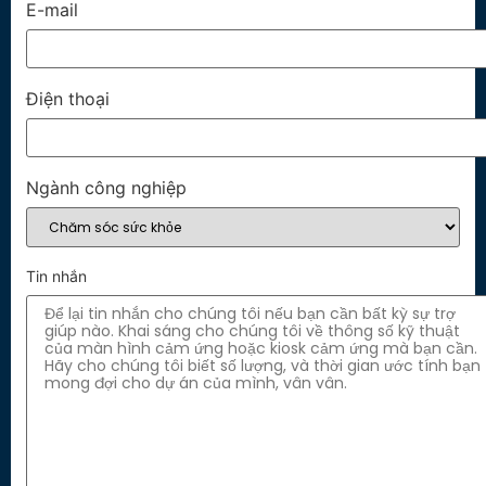
E-mail
Điện thoại
Ngành công nghiệp
Tin nhắn