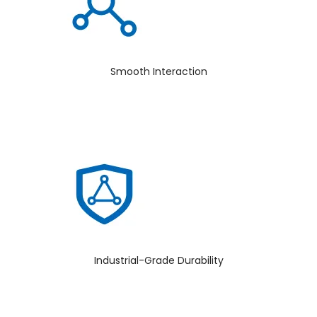
Smooth Interaction
Industrial-Grade Durability