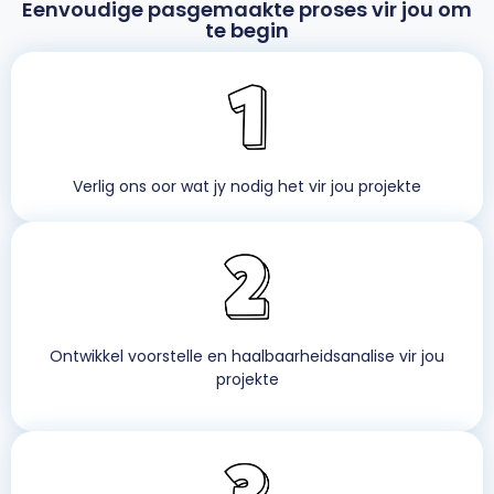
Eenvoudige pasgemaakte proses vir jou om
te begin
Verlig ons oor wat jy nodig het vir jou projekte
Ontwikkel voorstelle en haalbaarheidsanalise vir jou
projekte