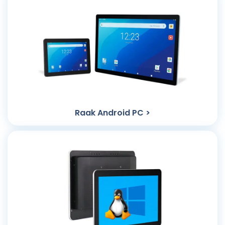
Raak Android PC >