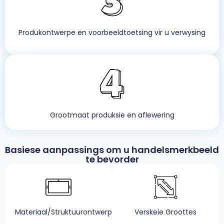
Produkontwerpe en voorbeeldtoetsing vir u verwysing
Grootmaat produksie en aflewering
Basiese aanpassings om u handelsmerkbeeld
te bevorder
Materiaal/Struktuurontwerp
Verskeie Groottes