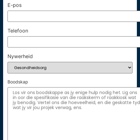
E-pos
Telefoon
Nywerheid
Boodskap