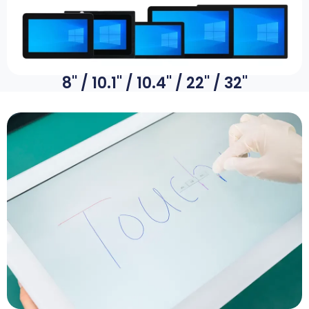
8'' / 10.1'' / 10.4'' / 22'' / 32''