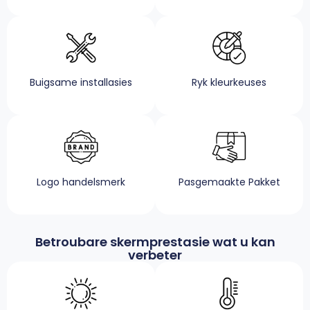
Buigsame installasies
Ryk kleurkeuses
Logo handelsmerk
Pasgemaakte Pakket
Betroubare skermprestasie wat u kan
verbeter