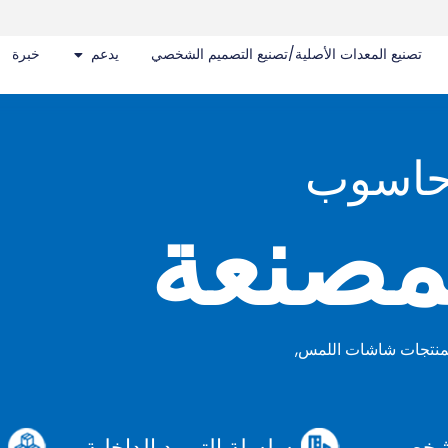
تصنيع المعدات الأصلية/تصنيع التصميم الشخصي
يدعم
خبرة
حاسوب
مصنعة
الشخصي
سلسلة التوريد الداخلية