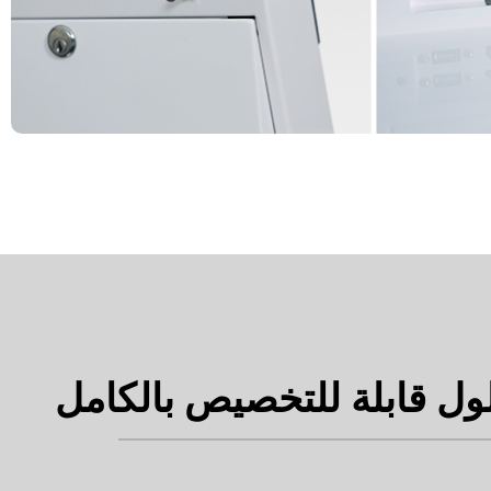
ول قابلة للتخصيص بالكامل