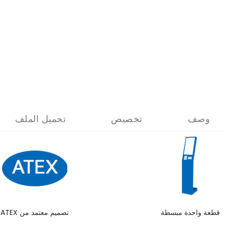
وصف
تخصيص
تحميل الملف
قطعة واحدة مبسطة
تصميم معتمد من ATEX