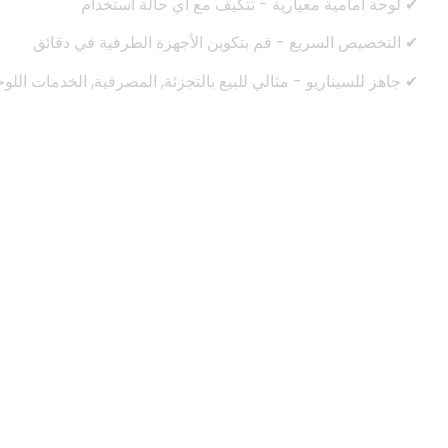
✔ لوحة أمامية معيارية - تتكيف مع أي حالة استخدام
✔ التخصيص السريع - قم بتكوين الأجهزة الطرفية في دقائق
✔ جاهز للسيناريو - مثالي للبيع بالتجزئة, المصرفية, الخدمات اللو