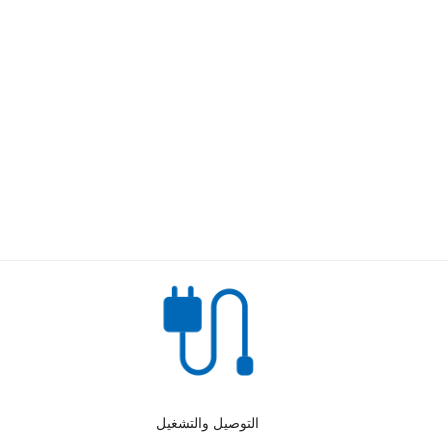
التوصيل والتشغيل