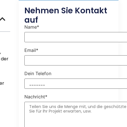
Nehmen Sie Kontakt
auf
Name*
Email*
,
 der
Dein Telefon
er
Nachricht*