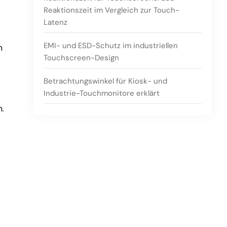
Reaktionszeit im Vergleich zur Touch-
Latenz
EMI- und ESD-Schutz im industriellen
n
Touchscreen-Design
Betrachtungswinkel für Kiosk- und
Industrie-Touchmonitore erklärt
n.