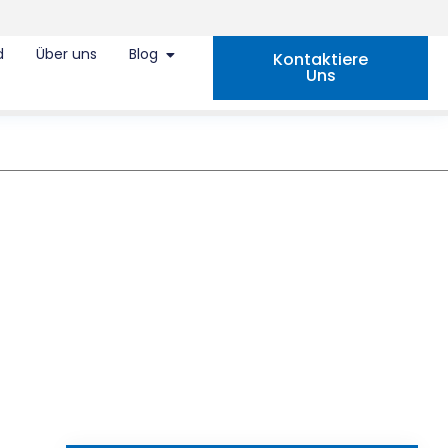
d
Über uns
Blog
Kontaktiere
Uns