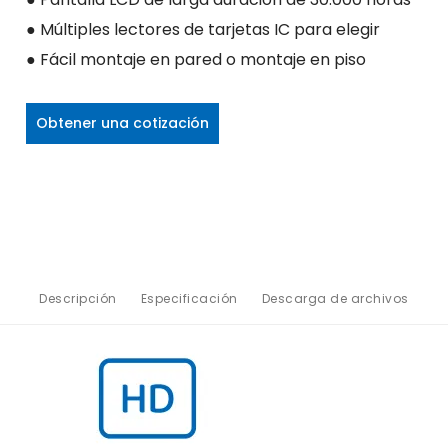
● Múltiples lectores de tarjetas IC para elegir
● Fácil montaje en pared o montaje en piso
Obtener una cotización
Descripción
Especificación
Descarga de archivos