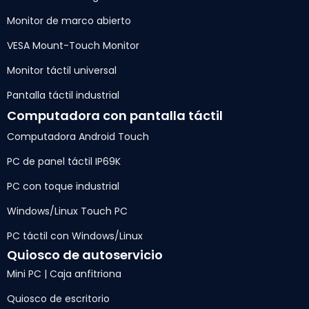
Monitor de marco abierto
VESA Mount-Touch Monitor
Monitor táctil universal
Pantalla táctil industrial
Computadora con pantalla táctil
Computadora Android Touch
PC de panel táctil IP69K
PC con toque industrial
Windows/Linux Touch PC
PC táctil con Windows/Linux
Quiosco de autoservicio
Mini PC | Caja anfitriona
Quiosco de escritorio