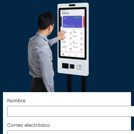
Nombre
Correo electrónico