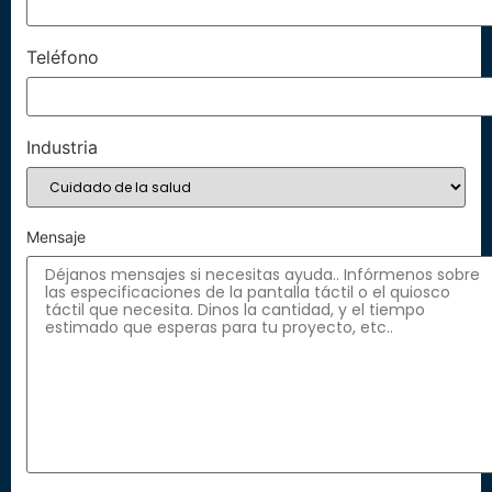
Teléfono
Industria
Mensaje