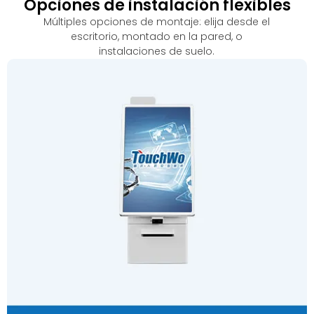
Opciones de instalación flexibles
Múltiples opciones de montaje: elija desde el
escritorio, montado en la pared, o
instalaciones de suelo.