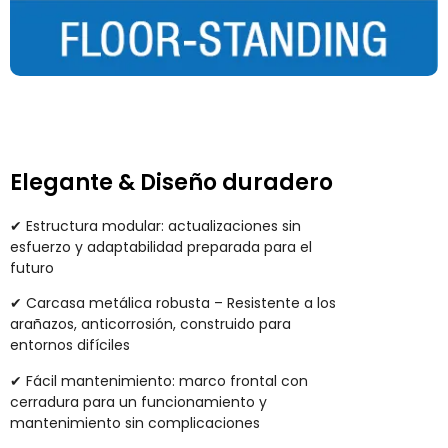
Elegante & Diseño duradero
✔ Estructura modular: actualizaciones sin
esfuerzo y adaptabilidad preparada para el
futuro
✔ Carcasa metálica robusta – Resistente a los
arañazos, anticorrosión, construido para
entornos difíciles
✔ Fácil mantenimiento: marco frontal con
cerradura para un funcionamiento y
mantenimiento sin complicaciones