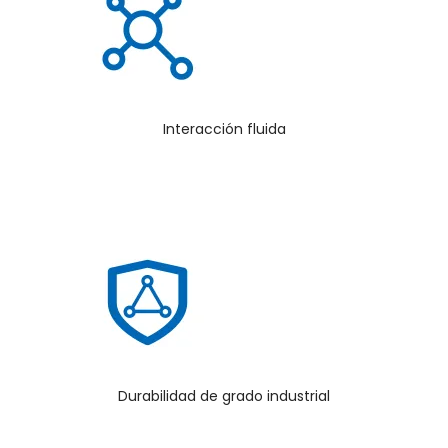
Interacción fluida
Durabilidad de grado industrial