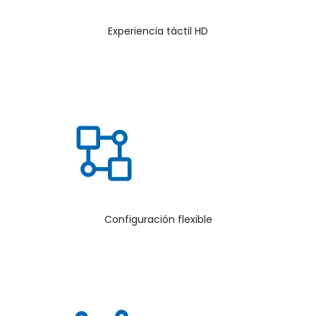
Experiencia táctil HD
Configuración flexible