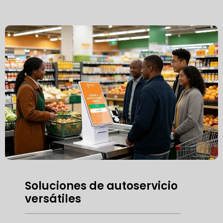
Soluciones de autoservicio
versátiles