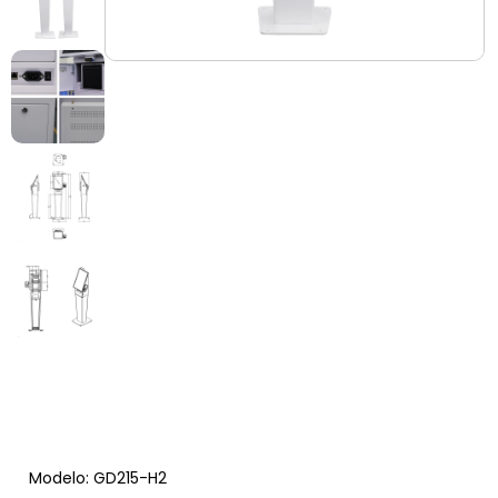
Modelo: GD215-H2