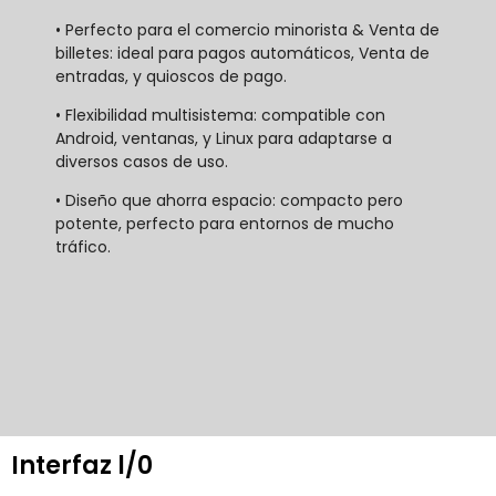
• Perfecto para el comercio minorista & Venta de
billetes: ideal para pagos automáticos, Venta de
entradas, y quioscos de pago.
• Flexibilidad multisistema: compatible con
Android, ventanas, y Linux para adaptarse a
diversos casos de uso.
• Diseño que ahorra espacio: compacto pero
potente, perfecto para entornos de mucho
tráfico.
Interfaz l/0