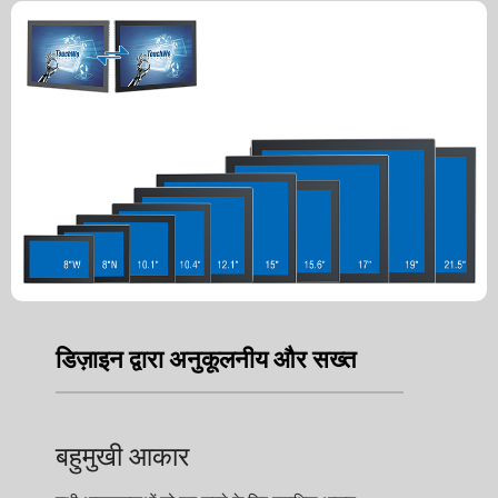
डिज़ाइन द्वारा अनुकूलनीय और सख्त
बहुमुखी आकार