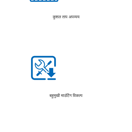
कुशल ताप अपव्यय
बहुमुखी माउंटिंग विकल्प