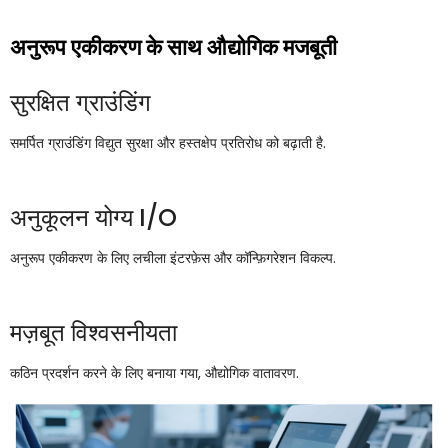
अनुरूप एकीकरण के साथ औद्योगिक मजबूती
सुरक्षित ग्राउंडिंग
समर्पित ग्राउंडिंग विद्युत सुरक्षा और हस्तक्षेप प्रतिरोध को बढ़ाती है.
अनुकूलन योग्य I/O
अनुरूप एकीकरण के लिए लचीला इंटरफ़ेस और कॉन्फ़िगरेशन विकल्प.
मज़बूत विश्वसनीयता
कठिन प्रदर्शन करने के लिए बनाया गया, औद्योगिक वातावरण.