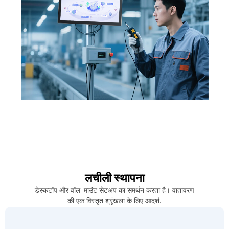
लचीली स्थापना
डेस्कटॉप और वॉल-माउंट सेटअप का समर्थन करता है। वातावरण
की एक विस्तृत श्रृंखला के लिए आदर्श.