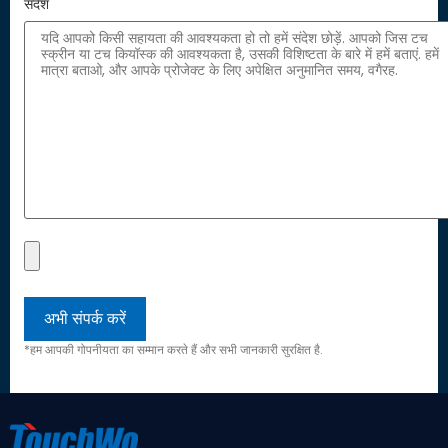
संदेश
*हम आपकी गोपनीयता का सम्मान करते हैं और सभी जानकारी सुरक्षित है.