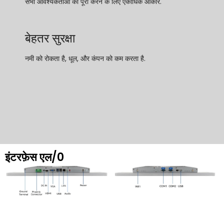
सभी आवश्यकताओं को पूरा करने के लिए एकाधिक आकार.
बेहतर सुरक्षा
नमी को रोकता है, धूल, और कंपन को कम करता है.
इंटरफ़ेस एल/0