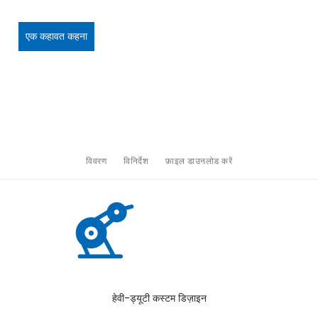
एक कहावत कहना
विवरण
विनिर्देश
फ़ाइल डाउनलोड करें
हेवी-ड्यूटी कस्टम डिज़ाइन