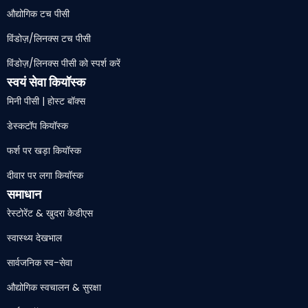
औद्योगिक टच पीसी
विंडोज़/लिनक्स टच पीसी
विंडोज़/लिनक्स पीसी को स्पर्श करें
स्वयं सेवा कियॉस्क
मिनी पीसी | होस्ट बॉक्स
डेस्कटॉप कियॉस्क
फर्श पर खड़ा कियॉस्क
दीवार पर लगा कियॉस्क
समाधान
रेस्टोरेंट & खुदरा केडीएस
स्वास्थ्य देखभाल
सार्वजनिक स्व-सेवा
औद्योगिक स्वचालन & सुरक्षा