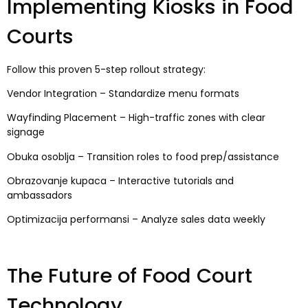
Implementing Kiosks in Food
Courts
Follow this proven 5-step rollout strategy
:
Vendor Integration
–
Standardize menu formats
Wayfinding Placement
–
High-traffic zones with clear
signage
Obuka osoblja –
Transition roles to food prep/assistance
Obrazovanje kupaca –
Interactive tutorials and
ambassadors
Optimizacija performansi –
Analyze sales data weekly
The Future of Food Court
Technology