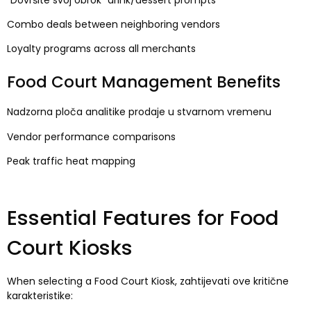
Combo deals between neighboring vendors
Loyalty programs across all merchants
Food Court Management Benefits
Nadzorna ploča analitike prodaje u stvarnom vremenu
Vendor performance comparisons
Peak traffic heat mapping
Essential Features for Food
Court Kiosks
When selecting a Food Court Kiosk
, zahtijevati ove kritične
karakteristike: