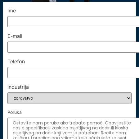
Ime
E-mail
Telefon
Industrija
Poruka