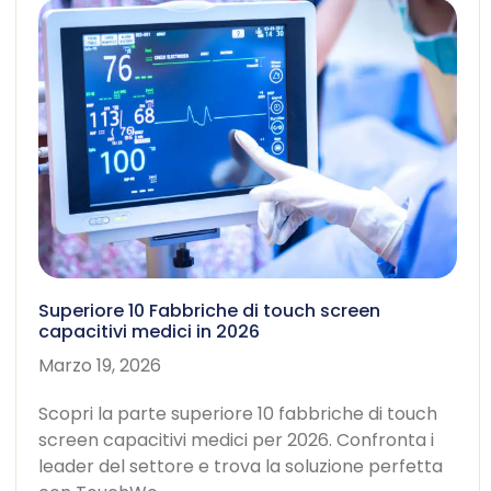
Superiore 10 Fabbriche di touch screen
capacitivi medici in 2026
Marzo 19, 2026
Scopri la parte superiore 10 fabbriche di touch
screen capacitivi medici per 2026. Confronta i
leader del settore e trova la soluzione perfetta