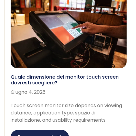
Quale dimensione del monitor touch screen
dovresti scegliere?
Giugno 4, 2026
Touch screen monitor size depends on viewing
distance
,
application type
, spazio di
installazione,
and usability requirements
.