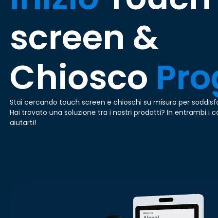
screen &
Chiosco
Pro
Stai cercando touch screen e chioschi su misura per soddisf
Hai trovato una soluzione tra i nostri prodotti? In entrambi i
aiutarti!