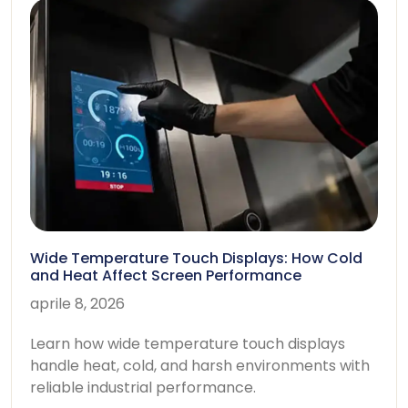
Wide Temperature Touch Displays
:
How Cold
and Heat Affect Screen Performance
aprile 8, 2026
Learn how wide temperature touch displays
handle heat
,
cold
,
and harsh environments with
reliable industrial performance
.