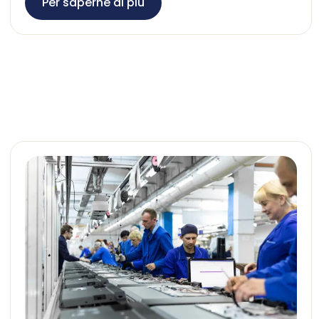
Per saperne di più