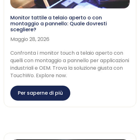
Monitor tattile a telaio aperto o con
montaggio a pannello: Quale dovresti
scegliere?
Maggio 28, 2026
Confronta i monitor touch a telaio aperto con
quelli con montaggio a pannello per applicazioni
industriali e OEM. Trova la soluzione giusta con
TouchWo.
Explore now
.
Per saperne di più