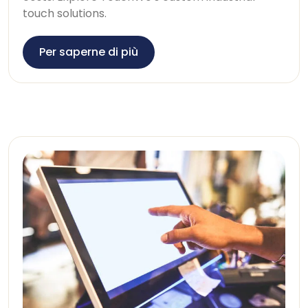
touch solutions
.
Per saperne di più