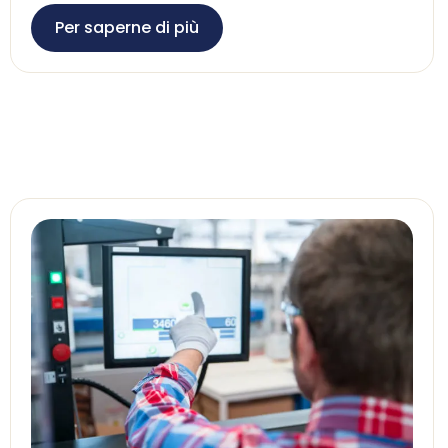
Per saperne di più