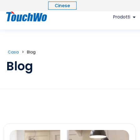
Cinese
Prodotti
Casa
>
Blog
Blog