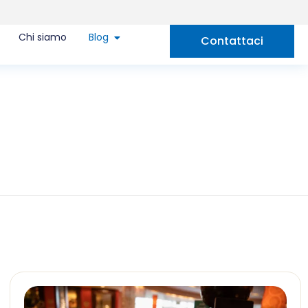
Chi siamo
Blog
Contattaci