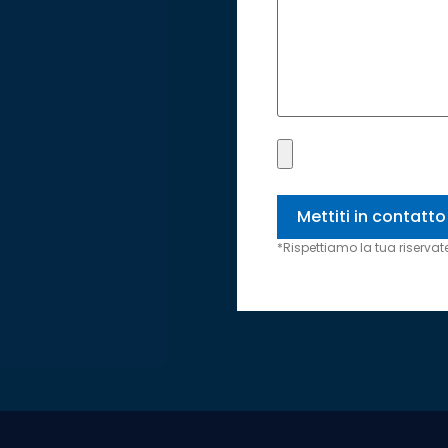
*Rispettiamo la tua riservate