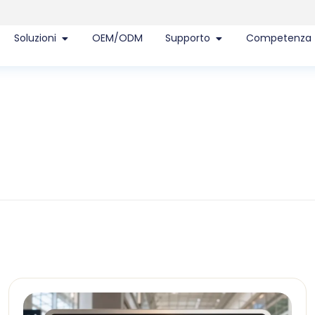
Soluzioni
OEM/ODM
Supporto
Competenza