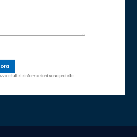
zza e tutte le informazioni sono protette.