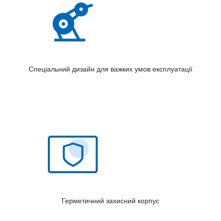
Спеціальний дизайн для важких умов експлуатації
Герметичний захисний корпус