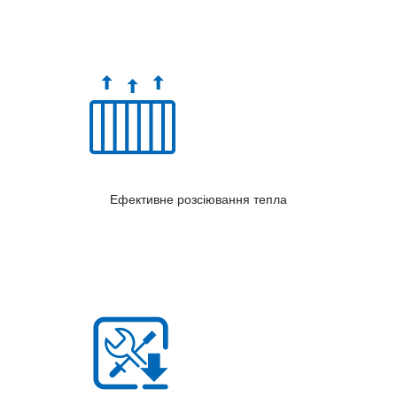
Ефективне розсіювання тепла