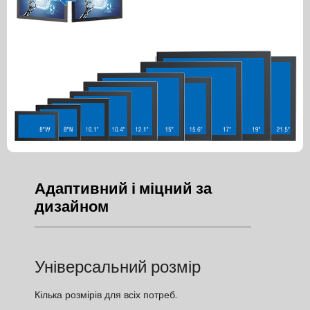
Адаптивний і міцний за
дизайном
Універсальний розмір
Кілька розмірів для всіх потреб.