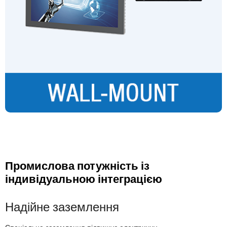
Промислова потужність із
індивідуальною інтеграцією
Надійне заземлення