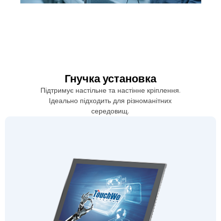
Гнучка установка
Підтримує настільне та настінне кріплення.
Ідеально підходить для різноманітних
середовищ.