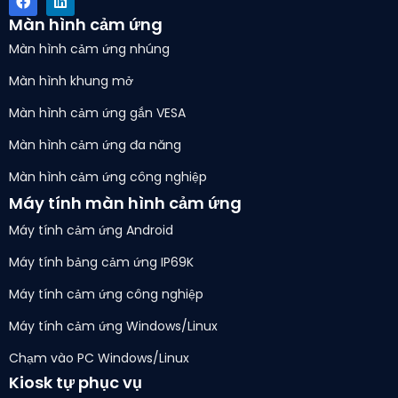
Màn hình cảm ứng
Màn hình cảm ứng nhúng
Màn hình khung mở
Màn hình cảm ứng gắn VESA
Màn hình cảm ứng đa năng
Màn hình cảm ứng công nghiệp
Máy tính màn hình cảm ứng
Máy tính cảm ứng Android
Máy tính bảng cảm ứng IP69K
Máy tính cảm ứng công nghiệp
Máy tính cảm ứng Windows/Linux
Chạm vào PC Windows/Linux
Kiosk tự phục vụ