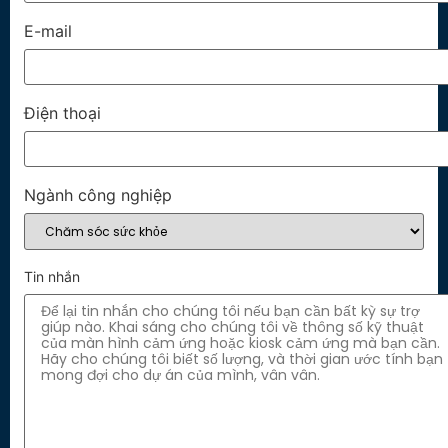
E-mail
Điện thoại
Ngành công nghiệp
Tin nhắn