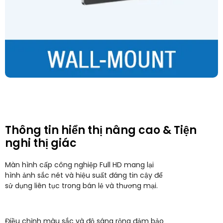
Thông tin hiển thị nâng cao & Tiện
nghi thị giác
Màn hình cấp công nghiệp Full HD mang lại
hình ảnh sắc nét và hiệu suất đáng tin cậy để
sử dụng liên tục trong bán lẻ và thương mại.
Điều chỉnh màu sắc và độ sáng rộng đảm bảo