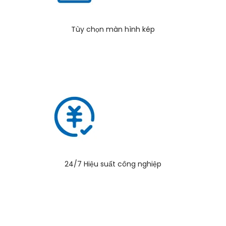
Tùy chọn màn hình kép
24/7 Hiệu suất công nghiệp