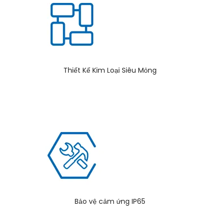
Thiết Kế Kim Loại Siêu Mỏng
Bảo vệ cảm ứng IP65