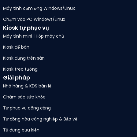
Máy tính cảm ứng Windows/Linux
Chạm vào PC Windows/Linux
Kiosk tự phục vụ
Máy tính mini | Hộp máy chủ
Kiosk để bàn
Kiosk đứng trên sàn
Kiosk treo tường
Giải pháp
Nhà hàng & KDS bán lẻ
Chăm sóc sức khỏe
Tự phục vụ công cộng
Tự động hóa công nghiệp & Bảo vệ
Tủ đựng bưu kiện