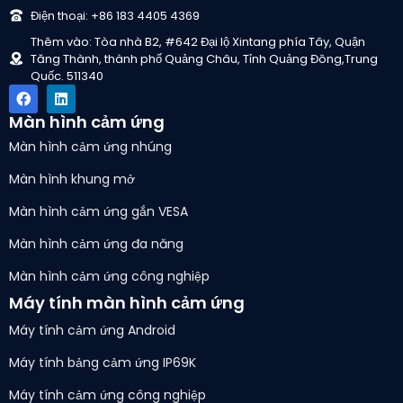
Điện thoại: +86 183 4405 4369
Thêm vào: Tòa nhà B2, #642 Đại lộ Xintang phía Tây, Quận
Tăng Thành, thành phố Quảng Châu, Tỉnh Quảng Đông,Trung
Quốc. 511340
Màn hình cảm ứng
Màn hình cảm ứng nhúng
Màn hình khung mở
Màn hình cảm ứng gắn VESA
Màn hình cảm ứng đa năng
Màn hình cảm ứng công nghiệp
Máy tính màn hình cảm ứng
Máy tính cảm ứng Android
Máy tính bảng cảm ứng IP69K
Máy tính cảm ứng công nghiệp