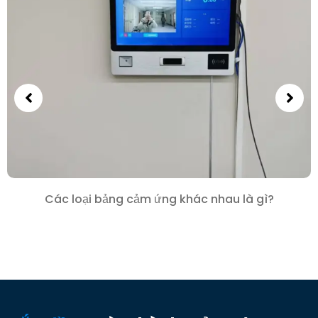
Các loại bảng cảm ứng khác nhau là gì?