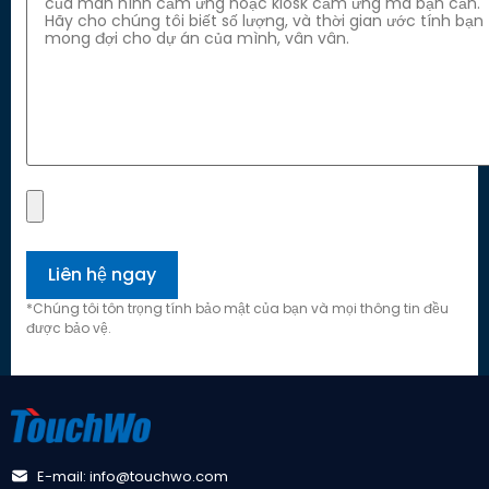
*Chúng tôi tôn trọng tính bảo mật của bạn và mọi thông tin đều
được bảo vệ.
E-mail: info@touchwo.com