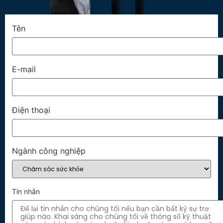
Tên
E-mail
Điện thoại
Ngành công nghiệp
Tin nhắn