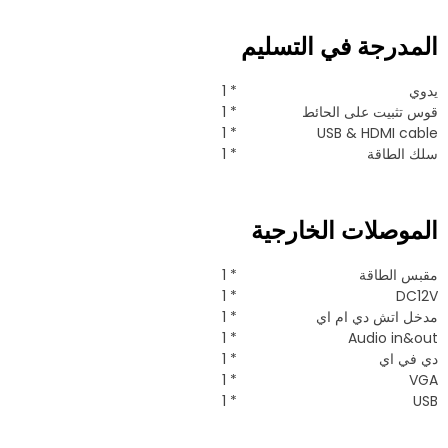
المدرجة في التسليم
يدوي
* 1
قوس تثبيت على الحائط
* 1
* 1
USB & HDMI cable
سلك الطاقة
* 1
الموصلات الخارجية
مقبس الطاقة
* 1
* 1
DC12V
مدخل اتش دي ام اي
* 1
* 1
Audio in&out
دي في اي
* 1
* 1
VGA
* 1
USB