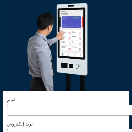
اسم
بريد إلكتروني