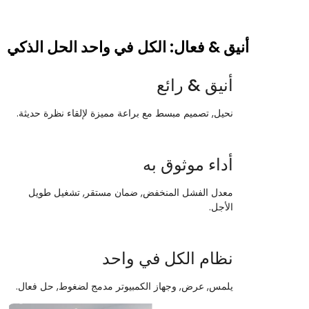
أنيق & فعال: الكل في واحد الحل الذكي
أنيق & رائع
نحيل, تصميم مبسط مع براعة مميزة لإلقاء نظرة حديثة.
أداء موثوق به
معدل الفشل المنخفض, ضمان مستقر, تشغيل طويل
الأجل.
نظام الكل في واحد
يلمس, عرض, وجهاز الكمبيوتر مدمج لضغوط, حل فعال.