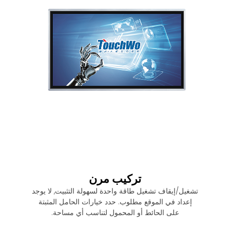
تركيب مرن
تشغيل/إيقاف تشغيل طاقة واحدة لسهولة التثبيت, لا يوجد
إعداد في الموقع مطلوب. حدد خيارات الحامل المثبتة
على الحائط أو المحمول لتناسب أي مساحة.