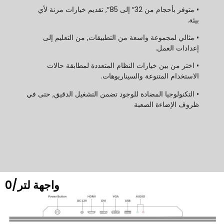
• متوفر بأحجام من 32″ إلى 85″, تقديم خيارات مرنة لأي
بيئة.
• مثالي لمجموعة واسعة من التطبيقات, من التعليم إلى
إعدادات العمل.
• اختر من بين خيارات النظام المتعددة لمطابقة حالات
الاستخدام المتنوعة والسيناريوهات.
• التكنولوجيا المضادة للوجود تضمن التشغيل الدقيق, حتى في
ظروف الإضاءة الصعبة
واجهة لتر/0