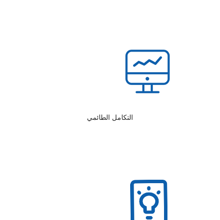
التكامل الطائمي