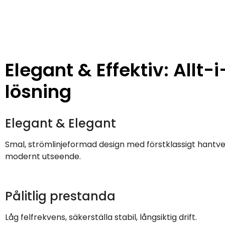
Elegant & Effektiv: Allt-
lösning
Elegant & Elegant
Smal, strömlinjeformad design med förstklassigt hantve
modernt utseende.
Pålitlig prestanda
Låg felfrekvens, säkerställa stabil, långsiktig drift.