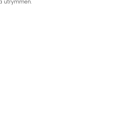
la utrymmen.