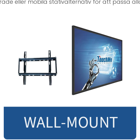
de eller mobila stativalternativ för att passa al