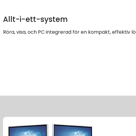
Allt-i-ett-system
Röra, visa, och PC integrerad för en kompakt, effektiv lö