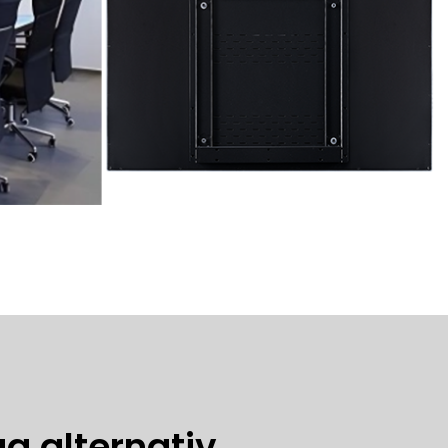
a alternativ,