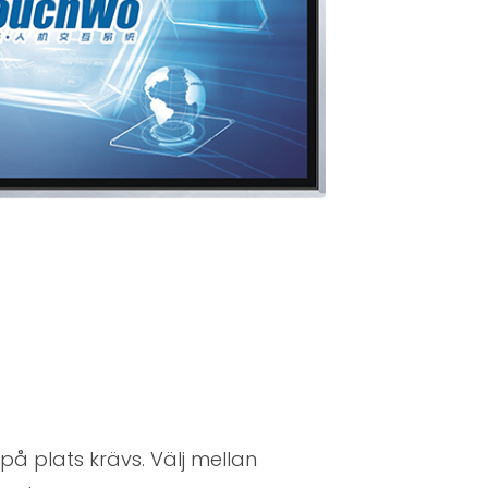
på plats krävs. Välj mellan