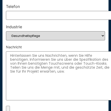
Telefon
Industrie
Nachricht