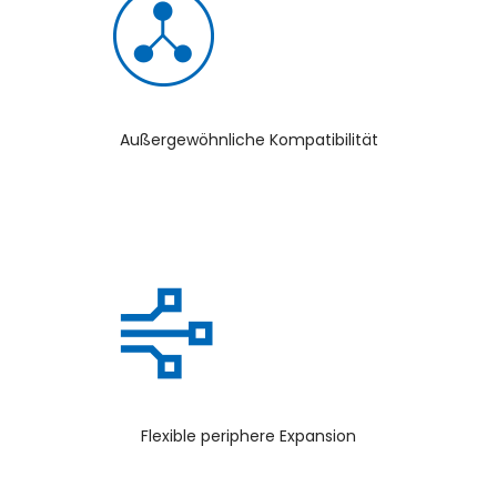
Außergewöhnliche Kompatibilität
Flexible periphere Expansion