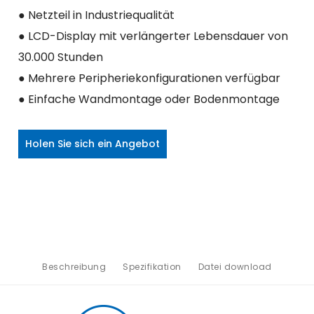
● Netzteil in Industriequalität
● LCD-Display mit verlängerter Lebensdauer von
30.000 Stunden
● Mehrere Peripheriekonfigurationen verfügbar
● Einfache Wandmontage oder Bodenmontage
Holen Sie sich ein Angebot
Beschreibung
Spezifikation
Datei download