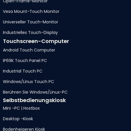
Open-Frame-Monitor
Vesa Mount-Touch Monitor
Universeller Touch-Monitor
Industrielles Touch-Display
Touchscreen-Computer
Android Touch Computer
IP69K Touch Panel PC
Industrial Touch PC
Windows/Linux Touch PC
Berühren Sie Windows/Linux-PC
Selbstbedienungskiosk
Mini -PC | Hostbox
Desktop -Kiosk
Bodenheigeren Kiosk