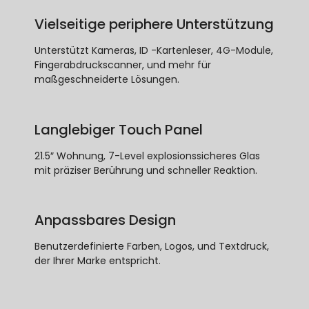
Vielseitige periphere Unterstützung
Unterstützt Kameras, ID -Kartenleser, 4G-Module,
Fingerabdruckscanner, und mehr für
maßgeschneiderte Lösungen.
Langlebiger Touch Panel
21.5″ Wohnung, 7-Level explosionssicheres Glas
mit präziser Berührung und schneller Reaktion.
Anpassbares Design
Benutzerdefinierte Farben, Logos, und Textdruck,
der Ihrer Marke entspricht.