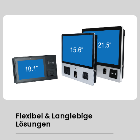
Flexibel & Langlebige
Lösungen