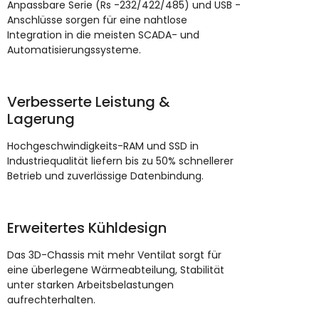
Anpassbare Serie (Rs -232/422/485) und USB -
Anschlüsse sorgen für eine nahtlose
Integration in die meisten SCADA- und
Automatisierungssysteme.
Verbesserte Leistung &
Lagerung
Hochgeschwindigkeits-RAM und SSD in
Industriequalität liefern bis zu 50% schnellerer
Betrieb und zuverlässige Datenbindung.
Erweitertes Kühldesign
Das 3D-Chassis mit mehr Ventilat sorgt für
eine überlegene Wärmeabteilung, Stabilität
unter starken Arbeitsbelastungen
aufrechterhalten.