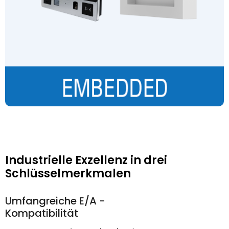
Industrielle Exzellenz in drei
Schlüsselmerkmalen
Umfangreiche E/A -
Kompatibilität