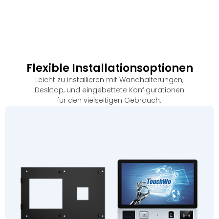
Flexible Installationsoptionen
Leicht zu installieren mit Wandhalterungen,
Desktop, und eingebettete Konfigurationen
für den vielseitigen Gebrauch.