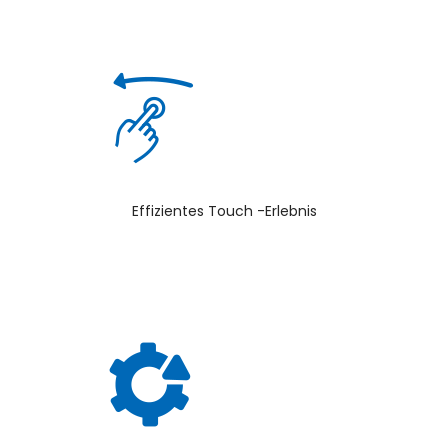
Effizientes Touch -Erlebnis