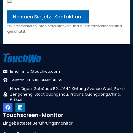
*Wir respektieren Ihre Vertraulichkeit und alle Informationen sind
geschützt.
Email: info@touchwo.com
Telefon: +86 183 4405 4369
Hinzufügen: Gebäude B2, #642 Xintang Avenue West, Bezirk
Zengcheng, Stadt Guangzhou, Provinz Guangdong,China.
511340
Touchscreen-Monitor
Eingebetteter Berührungsmonitor