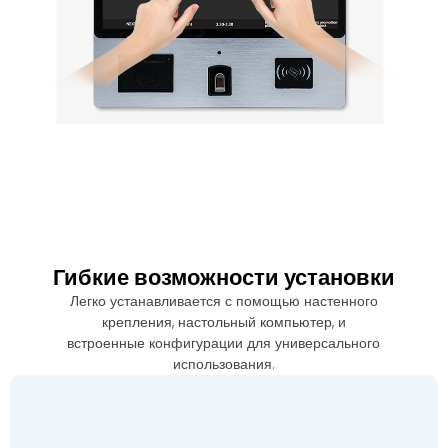
Гибкие возможности установки
Легко устанавливается с помощью настенного
крепления, настольный компьютер, и
встроенные конфигурации для универсального
использования.