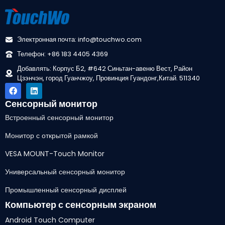
Электронная почта: info@touchwo.com
Телефон: +86 183 4405 4369
Добавлять: Корпус Б2, #642 Синьтан-авеню Вест, Район
Цзэнчэн, город Гуанчжоу, Провинция Гуандонг,Китай. 511340
Сенсорный монитор
Встроенный сенсорный монитор
Монитор с открытой рамкой
VESA MOUNT-Touch Monitor
Универсальный сенсорный монитор
Промышленный сенсорный дисплей
Компьютер с сенсорным экраном
Android Touch Computer