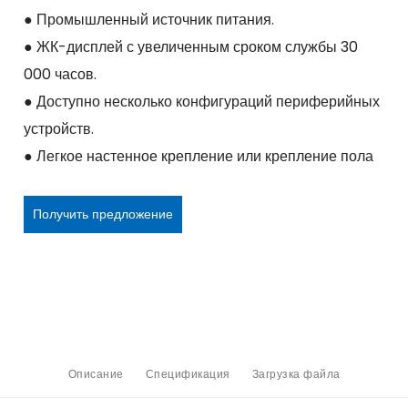
● Промышленный источник питания.
● ЖК-дисплей с увеличенным сроком службы 30
000 часов.
● Доступно несколько конфигураций периферийных
устройств.
● Легкое настенное крепление или крепление пола
Получить предложение
Описание
Спецификация
Загрузка файла