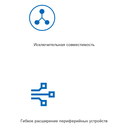
Исключительная совместимость
Гибкое расширение периферийных устройств