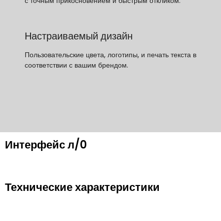
с точным прикосновением и быстрым откликом.
Настраиваемый дизайн
Пользовательские цвета, логотипы, и печать текста в
соответствии с вашим брендом.
Интерфейс л/0
Технические характеристики