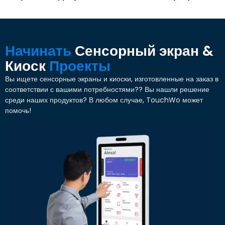
Начинать
Сенсорный экран &
Киоск
Проекты
Вы ищете сенсорные экраны и киоски, изготовленные на заказ в
соответствии с вашими потребностями?? Вы нашли решение
среди наших продуктов? В любом случае, TouchWo может
помочь!