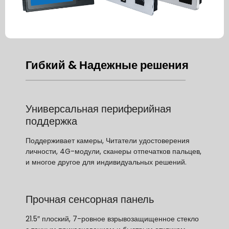
Гибкий & Надежные решения
Универсальная периферийная
поддержка
Поддерживает камеры, Читатели удостоверения
личности, 4G-модули, сканеры отпечатков пальцев,
и многое другое для индивидуальных решений.
Прочная сенсорная панель
21.5″ плоский, 7-ровное взрывозащищенное стекло