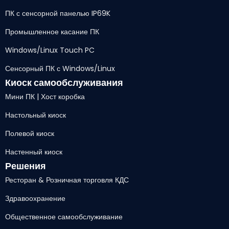
ПК с сенсорной панелью IP69K
Промышленное касание ПК
Windows/Linux Touch PC
Сенсорный ПК с Windows/Linux
Киоск самообслуживания
Мини ПК | Хост коробка
Настольный киоск
Полевой киоск
Настенный киоск
Решения
Ресторан & Розничная торговля КДС
Здравоохранение
Общественное самообслуживание