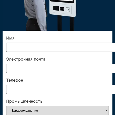
Имя
Электронная почта
Телефон
Промышленность