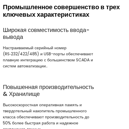
Промышленное совершенство в трех
ключевых характеристиках
Широкая совместимость ввода-
вывода
Настраиваемый серийный номер
(RS‑232/422/485) и USB-порты обеспечивают
плавную интеграцию с большинством SCADA и
систем автоматизации..
Повышенная производительность
& Хранилище
Высокоскоростная оперативная память и
твердотельный накопитель промышленного
класса обеспечивают производительность до
50% более быстрая работа и надежное