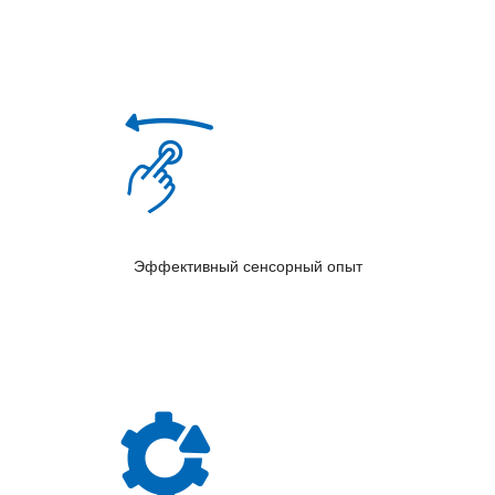
Эффективный сенсорный опыт