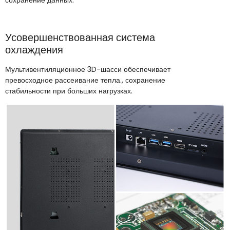
сохранение данных.
Усовершенствованная система
охлаждения
Мультивентиляционное 3D-шасси обеспечивает
превосходное рассеивание тепла., сохранение
стабильности при больших нагрузках.