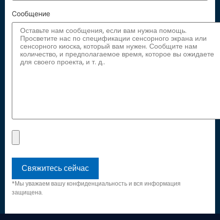
Сообщение
*Мы уважаем вашу конфиденциальность и вся информация
защищена.