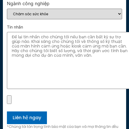
Ngành công nghiệp
Tin nhắn
*Chúng tôi tôn trọng tính bảo mật của bạn và mọi thông tin đều