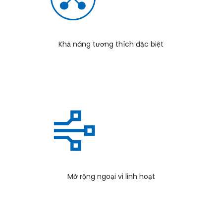
Khả năng tương thích đặc biệt
Mở rộng ngoại vi linh hoạt