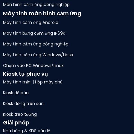
Màn hình cảm ứng công nghiệp
Máy tính màn hình cảm ứng
Máy tính cảm ứng Android
Máy tính bảng cảm ứng IP69K
Máy tính cảm ứng công nghiệp
Máy tính cảm ứng Windows/Linux
Chạm vào PC Windows/Linux
Kiosk tự phục vụ
Máy tính mini | Hộp máy chủ
Kiosk để bàn
Kiosk đứng trên sàn
Kiosk treo tường
Giải pháp
Nhà hàng & KDS bán lẻ