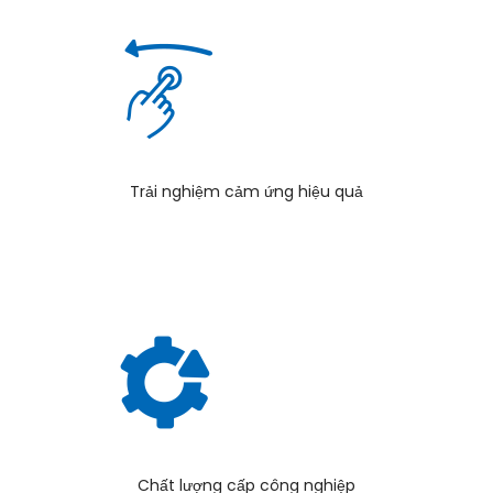
Trải nghiệm cảm ứng hiệu quả
Chất lượng cấp công nghiệp