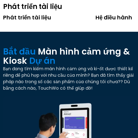
Phát triển tài liệu
Phát triển tài liệu
Hệ điều hành
Bắt đầu
Màn hình cảm ứng &
Kiosk
Dự án
Bạn đang tìm kiếm màn hình cảm ứng và ki-ốt được thiết kế
riêng để phù hợp với nhu cầu của mình? Bạn đã tìm thấy giải
pháp nào trong số các sản phẩm của chúng tôi chưa?? Dù
bằng cách nào, TouchWo có thể giúp đỡ!