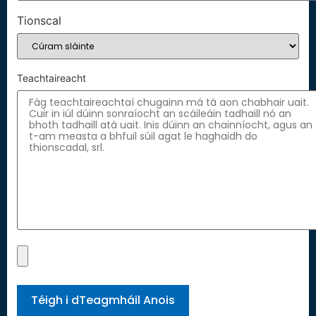
Tionscal
Teachtaireacht