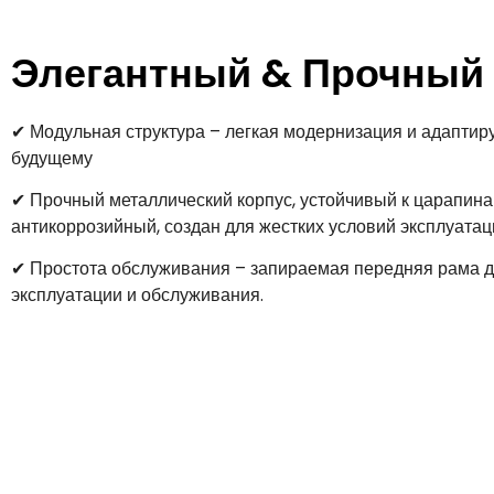
Элегантный & Прочный
✔ Модульная структура – ​​легкая модернизация и адаптир
будущему
✔ Прочный металлический корпус, устойчивый к царапинам
антикоррозийный, создан для жестких условий эксплуатац
✔ Простота обслуживания – запираемая передняя рама д
эксплуатации и обслуживания.