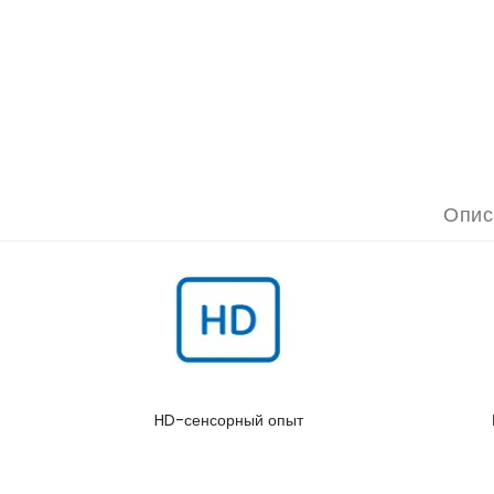
Опис
HD-сенсорный опыт