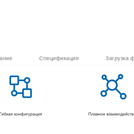
ание
Спецификация
Загрузка 
Гибкая конфигурация
Плавное взаимодейств