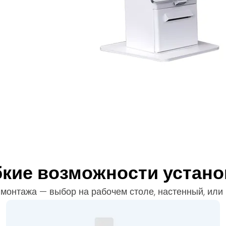
бкие возможности устано
монтажа — выбор на рабочем столе, настенный, или