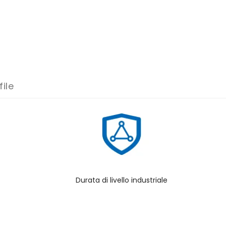
ile
Durata di livello industriale