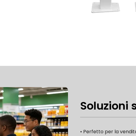
Soluzioni 
• Perfetto per la vendit