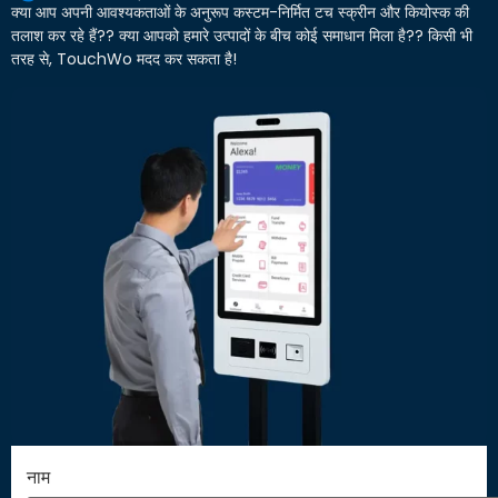
क्या आप अपनी आवश्यकताओं के अनुरूप कस्टम-निर्मित टच स्क्रीन और कियोस्क की
तलाश कर रहे हैं?? क्या आपको हमारे उत्पादों के बीच कोई समाधान मिला है?? किसी भी
तरह से, TouchWo मदद कर सकता है!
नाम