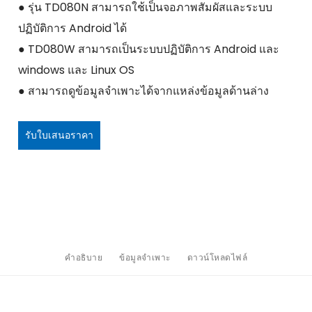
● รุ่น TD080N สามารถใช้เป็นจอภาพสัมผัสและระบบ
ปฏิบัติการ Android ได้
● TD080W สามารถเป็นระบบปฏิบัติการ Android และ
windows และ Linux OS
● สามารถดูข้อมูลจำเพาะได้จากแหล่งข้อมูลด้านล่าง
รับใบเสนอราคา
คำอธิบาย
ข้อมูลจำเพาะ
ดาวน์โหลดไฟล์