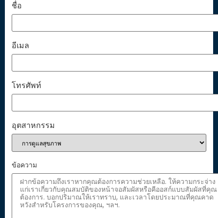
ชื่อ
อีเมล
โทรศัพท์
อุตสาหกรรม
ข้อความ