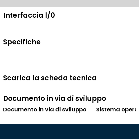
Interfaccia l/0
Specifiche
Scarica la scheda tecnica
Documento in via di sviluppo
Documento in via di sviluppo
Sistema opera