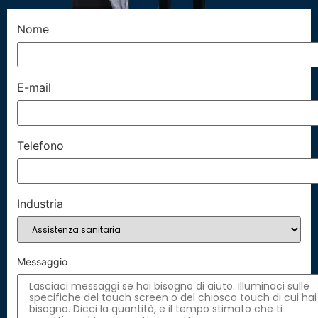
Nome
E-mail
Telefono
Industria
Messaggio