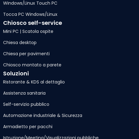
Windows/Linux Touch PC
Tocca PC Windows/Linux
Chiosco self-service
Mini PC | Scatola ospite
Chiesa desktop
Chiesa per pavimenti
Chiosco montato a parete
Soluzioni
Ristorante & KDS al dettaglio
Assistenza sanitaria
Self-servizio pubblico
Automazione industriale & Sicurezza
Armadietto per pacchi
Istruzione/Meeting/Visualizzazioni pubbliche