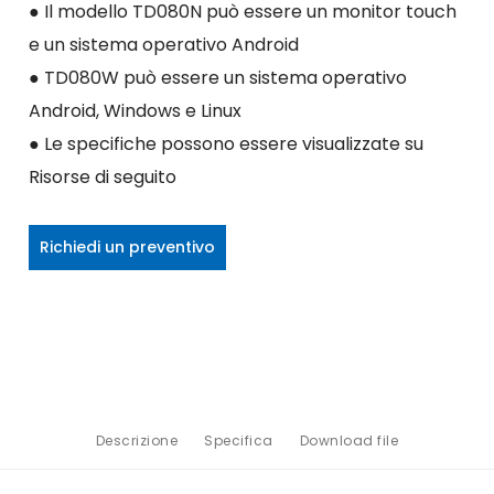
● Il modello TD080N può essere un monitor touch
e un sistema operativo Android
● TD080W può essere un sistema operativo
Android, Windows e Linux
● Le specifiche possono essere visualizzate su
Risorse di seguito
Richiedi un preventivo
Descrizione
Specifica
Download file