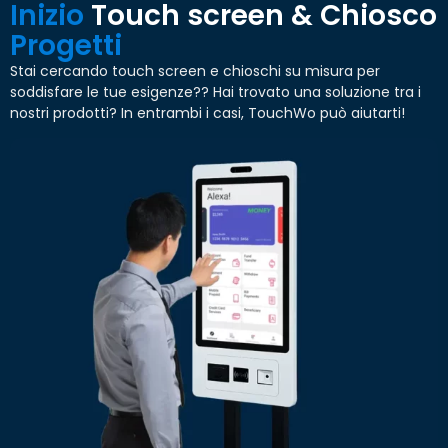
Inizio
Touch screen & Chiosco
Progetti
Stai cercando touch screen e chioschi su misura per
soddisfare le tue esigenze?? Hai trovato una soluzione tra i
nostri prodotti? In entrambi i casi, TouchWo può aiutarti!