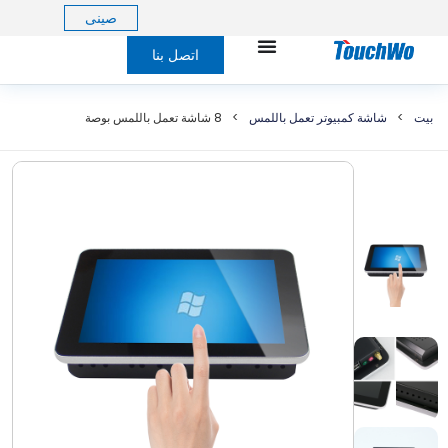
صينى
اتصل بنا
بيت
>
شاشة كمبيوتر تعمل باللمس
>
8 شاشة تعمل باللمس بوصة