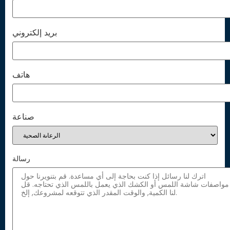
بريد إلكتروني
هاتف
صناعة
رسالة