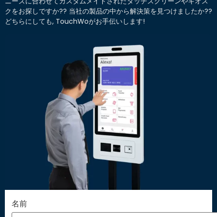
ニーズに合わせてカスタムメイドされたタッチスクリーンやキオス
クをお探しですか?? 当社の製品の中から解決策を見つけましたか??
どちらにしても, TouchWoがお手伝いします!
名前