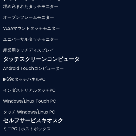
埋め込まれたタッチモニター
オープンフレームモニター
VESAマウントタッチモニター
ユニバーサルタッチモニター
産業用タッチディスプレイ
タッチスクリーンコンピュータ
Android Touchコンピューター
IP69KタッチパネルPC
インダストリアルタッチPC
Windows/Linux Touch PC
タッチ Windows/Linux PC
セルフサービスキオスク
ミニPC | ホストボックス