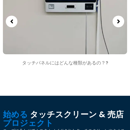
タッチパネルにはどんな種類があるの？?
始める
タッチスクリーン & 売店
プロジェクト