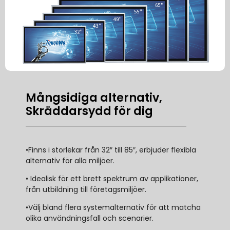
Mångsidiga alternativ,
Skräddarsydd för dig
•Finns i storlekar från 32″ till 85″, erbjuder flexibla
alternativ för alla miljöer.
• Idealisk för ett brett spektrum av applikationer,
från utbildning till företagsmiljöer.
•Välj bland flera systemalternativ för att matcha
olika användningsfall och scenarier.