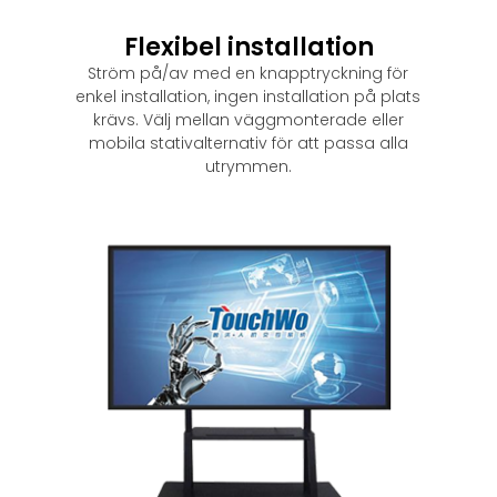
Flexibel installation
Ström på/av med en knapptryckning för
enkel installation, ingen installation på plats
krävs. Välj mellan väggmonterade eller
mobila stativalternativ för att passa alla
utrymmen.