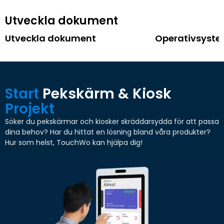
Utveckla dokument
Utveckla dokument
Operativsyst
Start
Pekskärm & Kiosk
Projekt
Söker du pekskärmar och kiosker skräddarsydda för att passa
dina behov? Har du hittat en lösning bland våra produkter?
Hur som helst, TouchWo kan hjälpa dig!