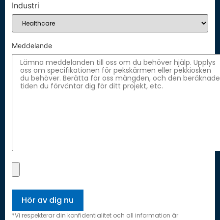
Industri
Meddelande
*Vi respekterar din konfidentialitet och all information är