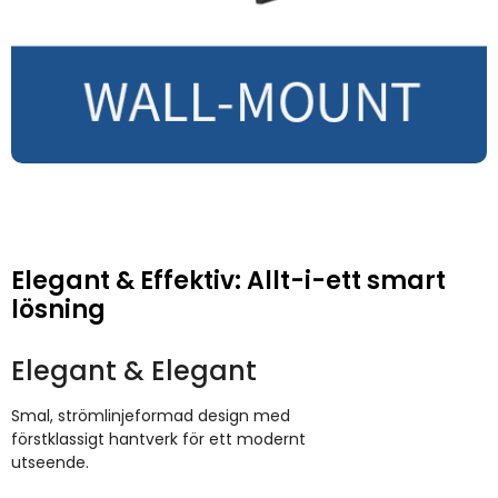
Elegant & Effektiv: Allt-i-ett smart
lösning
Elegant & Elegant
Smal, strömlinjeformad design med
förstklassigt hantverk för ett modernt
utseende.