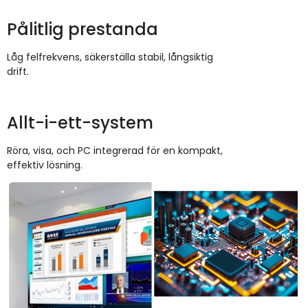
Pålitlig prestanda
Låg felfrekvens, säkerställa stabil, långsiktig
drift.
Allt-i-ett-system
Röra, visa, och PC integrerad för en kompakt,
effektiv lösning.