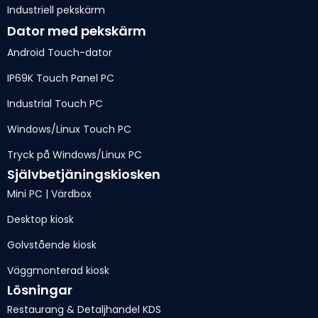
Industriell pekskärm
Dator med pekskärm
Android Touch-dator
IP69K Touch Panel PC
Industrial Touch PC
Windows/Linux Touch PC
Tryck på Windows/Linux PC
Självbetjäningskiosken
Mini PC | Värdbox
Desktop kiosk
Golvstående kiosk
Väggmonterad kiosk
Lösningar
Restaurang & Detaljhandel KDS