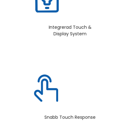
Integrerad Touch &
Display System
Snabb Touch Response