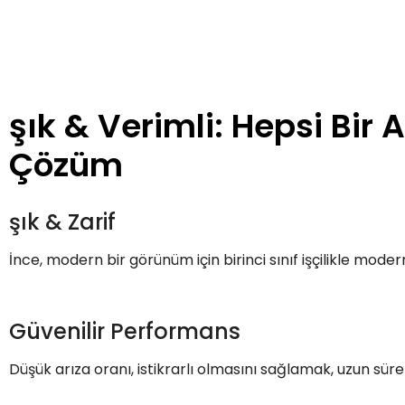
şık & Verimli: Hepsi Bir A
Çözüm
şık & Zarif
İnce, modern bir görünüm için birinci sınıf işçilikle mode
Güvenilir Performans
Düşük arıza oranı, istikrarlı olmasını sağlamak, uzun süre