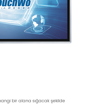
ngi bir alana sığacak şekilde