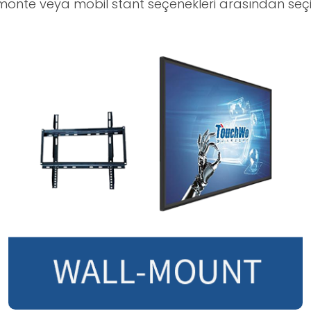
onte veya mobil stant seçenekleri arasından seç