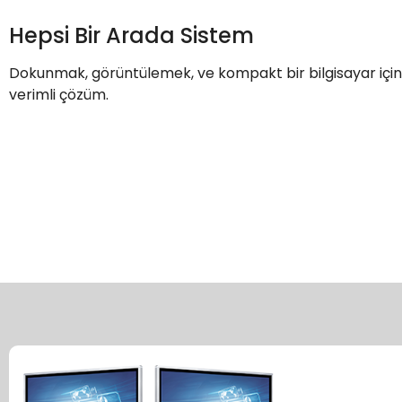
Hepsi Bir Arada Sistem
Dokunmak, görüntülemek, ve kompakt bir bilgisayar için
verimli çözüm.